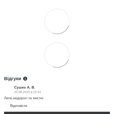
Відгуки
1
Сушко А. В.
25.06.2025 в 15:33
Легкі,недорогі та якістні
Відповісти