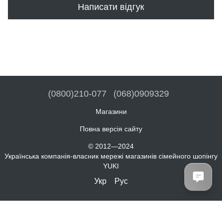
Написати відгук
(0800)210-077
(068)0909329
Магазини
Повна версія сайту
© 2012—2024
Українська компанія-власник мережі магазинів сімейного шопінгу
YUKI
Укр
Рус