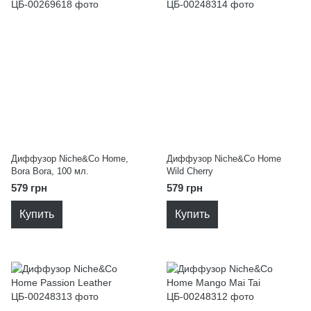
Диффузор Niche&Co Home,
Диффузор Niche&Co Home
Bora Bora, 100 мл.
Wild Cherry
579 грн
579 грн
Купить
Купить