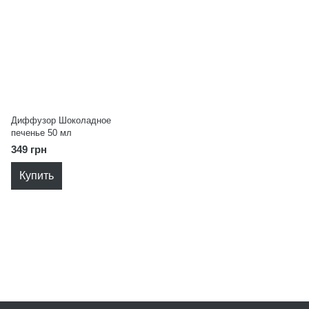
Диффузор Шоколадное
печенье 50 мл
349 грн
Купить