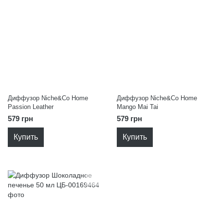
Диффузор Niche&Co Home
Диффузор Niche&Co Home
Passion Leather
Mango Mai Tai
579 грн
579 грн
Купить
Купить