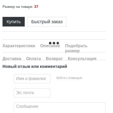
Размер на товаре:
37
Купить
Быстрый заказ
Характеристики
Описание
Подобрать
размер
Доставка
Оплата
Возврат
Консультация
Новый отзыв или комментарий
Войти с помощью