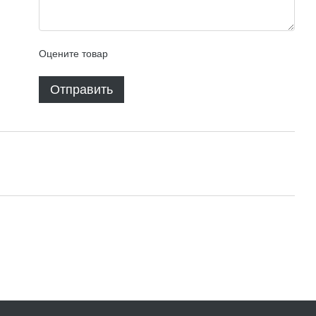
Оцените товар
Отправить