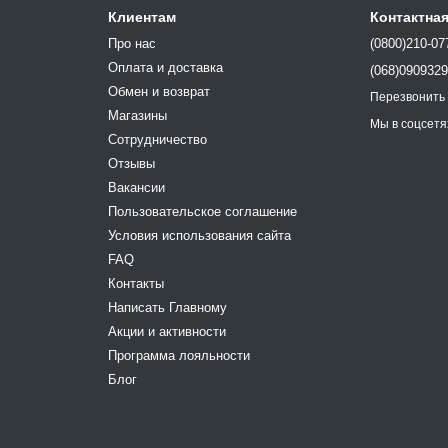
Клиентам
Контактна
Про нас
(0800)210-07
Оплата и доставка
(068)090932
Обмен и возврат
Перезвонить
Магазины
Мы в соцсетя
Сотрудничество
Отзывы
Вакансии
Пользовательское соглашение
Условия использования сайта
FAQ
Контакты
Написать Главному
Акции и активности
Программа лояльности
Блог