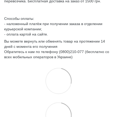
перевозчика. Бесплатная доставка на заказ от 1500 грн.
Способы оплаты:
- наложенный платёж при получении заказа в отделении
курьерской компании;
- оплата картой на сайте.
Вы можете вернуть или обменять товар на протяжении 14
дней с момента его получения
Обратитесь к нам по телефону (0800)210-077 (бесплатно со
всех мобильных операторов в Украине)