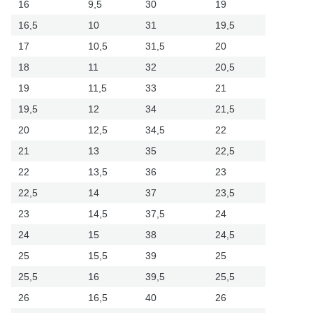
16
9,5
30
19
16,5
10
31
19,5
17
10,5
31,5
20
18
11
32
20,5
19
11,5
33
21
19,5
12
34
21,5
20
12,5
34,5
22
21
13
35
22,5
22
13,5
36
23
22,5
14
37
23,5
23
14,5
37,5
24
24
15
38
24,5
25
15,5
39
25
25,5
16
39,5
25,5
26
16,5
40
26