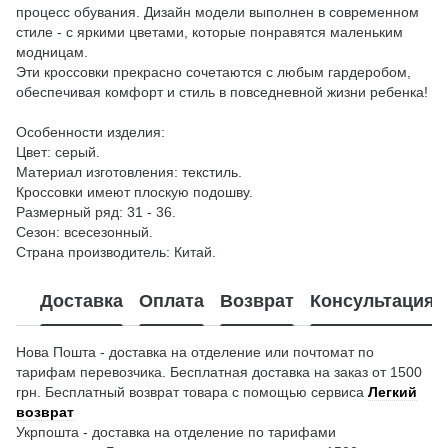
процесс обувания. Дизайн модели выполнен в современном
стиле - с яркими цветами, которые понравятся маленьким
модницам.
Эти кроссовки прекрасно сочетаются с любым гардеробом,
обеспечивая комфорт и стиль в повседневной жизни ребенка!
Особенности изделия:
Цвет: серый.
Материал изготовления: текстиль.
Кроссовки имеют плоскую подошву.
Размерный ряд: 31 - 36.
Сезон: всесезонный.
Страна производитель: Китай.
Доставка
Оплата
Возврат
Консультация
Нова Пошта - доставка на отделение или почтомат по
тарифам перевозчика. Бесплатная доставка на заказ от 1500
грн. Бесплатный возврат товара с помощью сервиса
Легкий
возврат
Укрпошта - доставка на отделение по тарифами