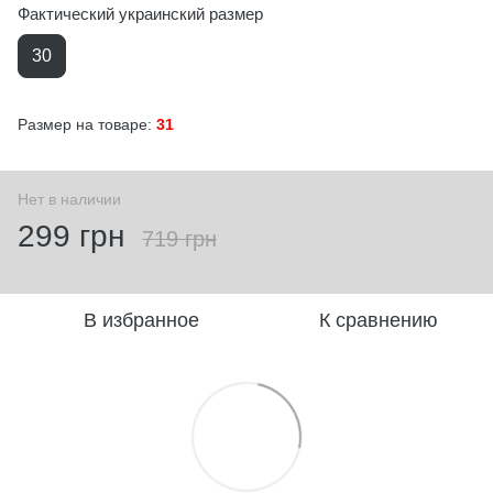
Фактический украинский размер
30
Размер на товаре:
31
Нет в наличии
299 грн
719 грн
В избранное
К сравнению