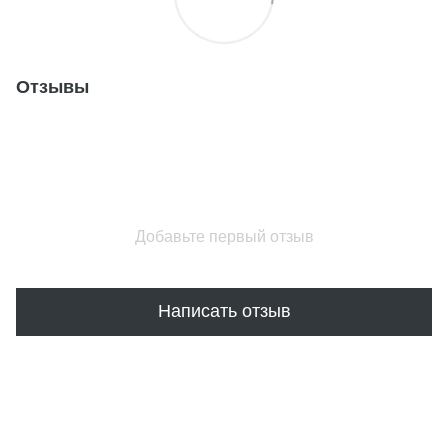
Отзывы
Добавьте первый отзыв
Написать отзыв