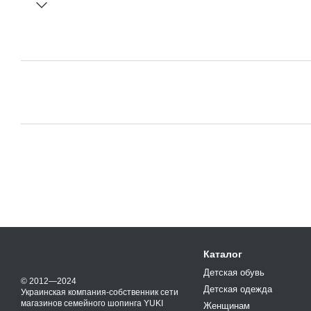
Каталог
Детская обувь
© 2012—2024
Детская одежда
Украинская компания-собственник сети
магазинов семейного шопинга YUKI
Женщинам