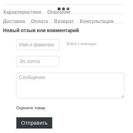
Характеристики
Описание
Доставка
Оплата
Возврат
Консультация
Новый отзыв или комментарий
Войти с помощью
Оцените товар
Отправить