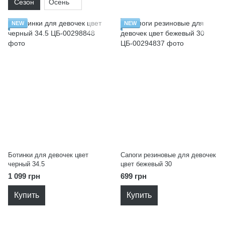
Сезон
Осень
NEW
NEW
Ботинки для девочек цвет
Сапоги резиновые для девочек
черный 34.5
цвет бежевый 30
1 099 грн
699 грн
Купить
Купить