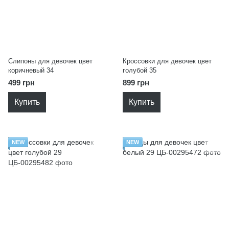
Слипоны для девочек цвет
Кроссовки для девочек цвет
коричневый 34
голубой 35
499 грн
899 грн
Купить
Купить
NEW
NEW