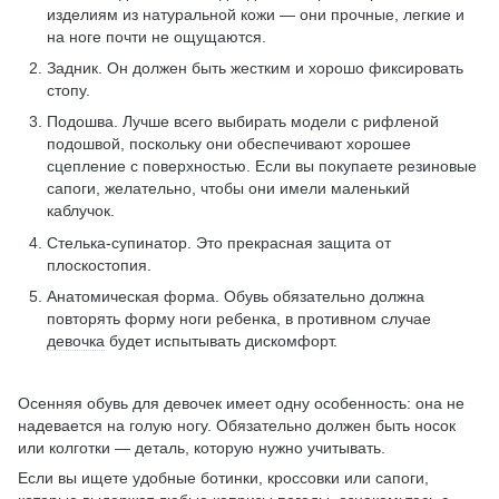
изделиям из натуральной кожи — они прочные, легкие и
на ноге почти не ощущаются.
Задник. Он должен быть жестким и хорошо фиксировать
стопу.
Подошва. Лучше всего выбирать модели с рифленой
подошвой, поскольку они обеспечивают хорошее
сцепление с поверхностью. Если вы покупаете резиновые
сапоги, желательно, чтобы они имели маленький
каблучок.
Стелька-супинатор. Это прекрасная защита от
плоскостопия.
Анатомическая форма. Обувь обязательно должна
повторять форму ноги ребенка, в противном случае
девочка
будет испытывать дискомфорт.
Осенняя обувь для девочек имеет одну особенность: она не
надевается на голую ногу. Обязательно должен быть носок
или колготки — деталь, которую нужно учитывать.
Если вы ищете удобные ботинки, кроссовки или сапоги,