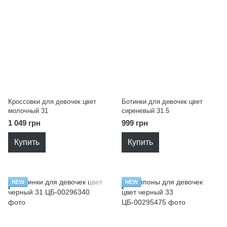
Кроссовки для девочек цвет
Ботинки для девочек цвет
молочный 31
сиреневый 31.5
1 049 грн
999 грн
Купить
Купить
NEW
NEW