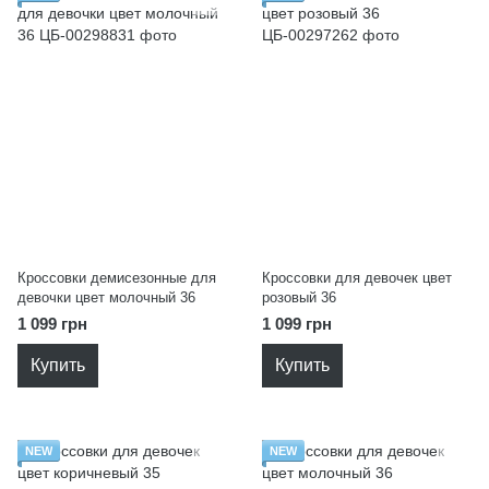
Кроссовки демисезонные для
Кроссовки для девочек цвет
девочки цвет молочный 36
розовый 36
1 099 грн
1 099 грн
Купить
Купить
NEW
NEW