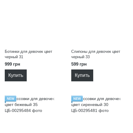
Ботинки для девочек цвет
Слипоны для девочек цвет
черный 31
черный 33
999 грн
599 грн
Купить
Купить
NEW
NEW