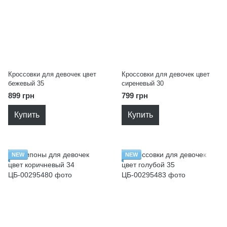
Кроссовки для девочек цвет
Кроссовки для девочек цвет
бежевый 35
сиреневый 30
899 грн
799 грн
Купить
Купить
NEW
NEW