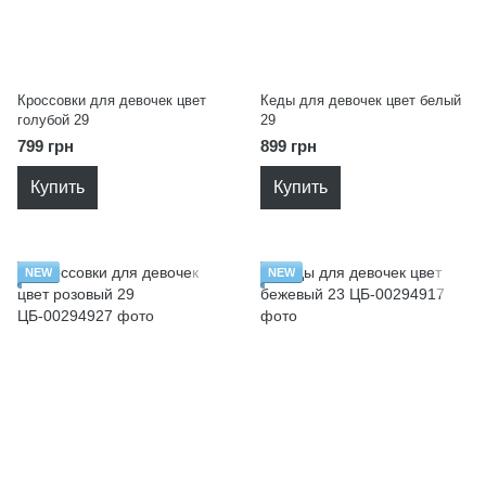
Кроссовки для девочек цвет
Кеды для девочек цвет белый
голубой 29
29
799 грн
899 грн
Купить
Купить
NEW
NEW