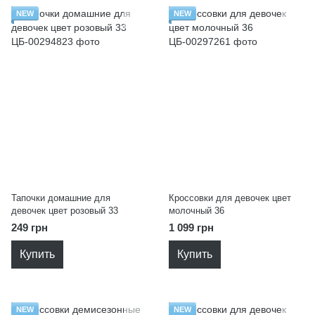
NEW
NEW
Тапочки домашние для
Кроссовки для девочек цвет
девочек цвет розовый 33
молочный 36
249 грн
1 099 грн
Купить
Купить
NEW
NEW