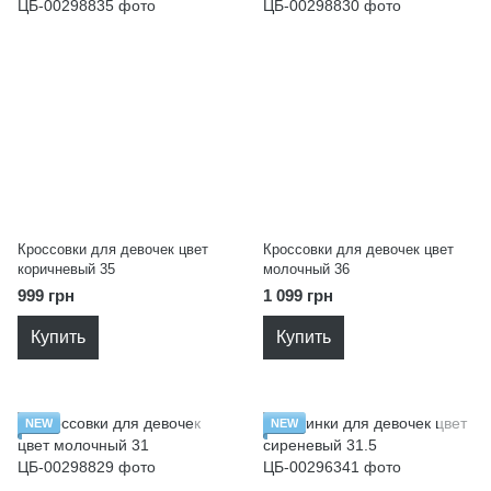
Кроссовки для девочек цвет
Кроссовки для девочек цвет
коричневый 35
молочный 36
999 грн
1 099 грн
Купить
Купить
NEW
NEW