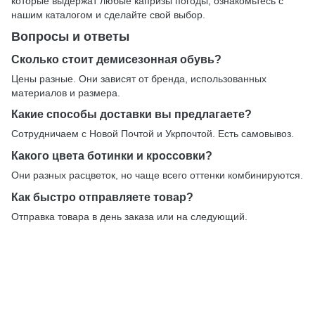
которые выдержат любые капризы погоды, ознакомьтесь с
нашим каталогом и сделайте свой выбор.
Вопросы и ответы
Сколько стоит демисезонная обувь?
Цены разные. Они зависят от бренда, использованных
материалов и размера.
Какие способы доставки вы предлагаете?
Сотрудничаем с Новой Почтой и Укрпочтой. Есть самовывоз.
Какого цвета ботинки и кроссовки?
Они разных расцветок, но чаще всего оттенки комбинируются.
Как быстро отправляете товар?
Отправка товара в день заказа или на следующий.