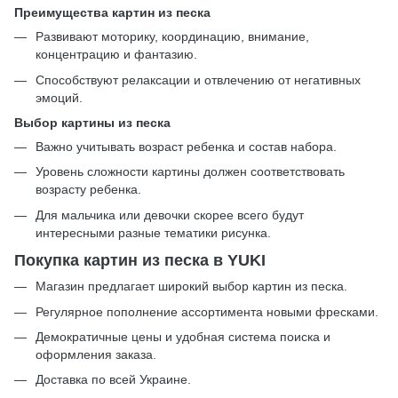
Преимущества картин из песка
Развивают моторику, координацию, внимание,
концентрацию и фантазию.
Способствуют релаксации и отвлечению от негативных
эмоций.
Выбор картины из песка
Важно учитывать возраст ребенка и состав набора.
Уровень сложности картины должен соответствовать
возрасту ребенка.
Для мальчика или девочки скорее всего будут
интересными разные тематики рисунка.
Покупка картин из песка в YUKI
Магазин предлагает широкий выбор картин из песка.
Регулярное пополнение ассортимента новыми фресками.
Демократичные цены и удобная система поиска и
оформления заказа.
Доставка по всей Украине.