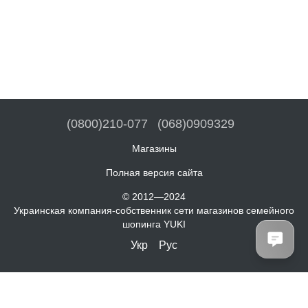
(0800)210-077
(068)0909329
Магазины
Полная версия сайта
© 2012—2024
Украинская компания-собственник сети магазинов семейного
шопинга YUKI
Укр
Рус