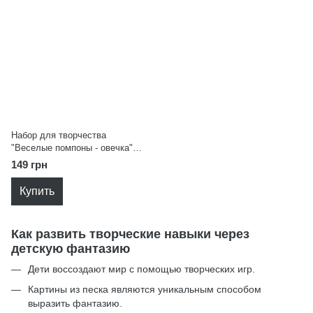
Набор для творчества
"Веселые помпоны - овечка"
Strateg 30994
149 грн
Купить
Как развить творческие навыки через
детскую фантазию
Дети воссоздают мир с помощью творческих игр.
Картины из песка являются уникальным способом
выразить фантазию.