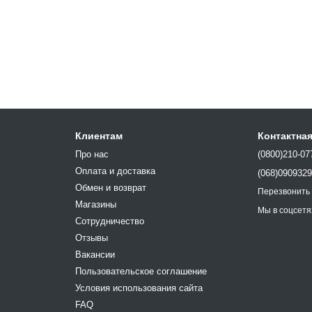
Клиентам
Контактна
Про нас
(0800)210-07
Оплата и доставка
(068)090932
Обмен и возврат
Перезвонить
Магазины
Мы в соцсетя
Сотрудничество
Отзывы
Вакансии
Пользовательское соглашение
Условия использования сайта
FAQ