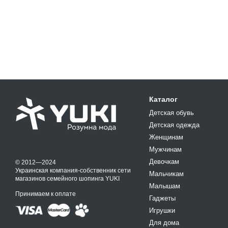
Каталог
Детская обувь
Детская одежда
Женщинам
Мужчинам
Девочкам
© 2012—2024
Украинская компания-собственник сети
Мальчикам
магазинов семейного шопинга YUKI
Малышам
Принимаем к оплате
Гаджеты
Игрушки
Для дома