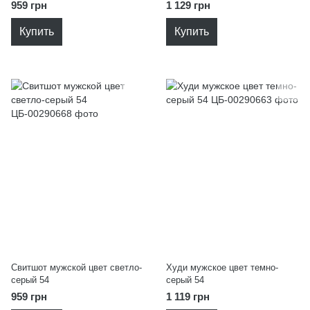
959 грн
1 129 грн
Купить
Купить
Свитшот мужской цвет светло-
Худи мужское цвет темно-
серый 54
серый 54
959 грн
1 119 грн