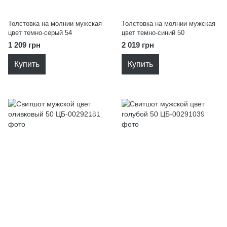
Толстовка на молнии мужская
Толстовка на молнии мужская
цвет темно-серый 54
цвет темно-синий 50
1 209 грн
2 019 грн
Купить
Купить