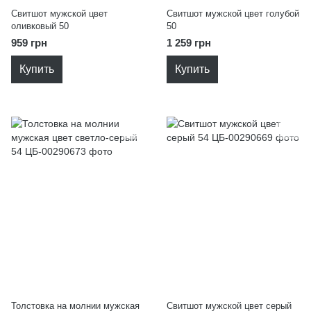
Свитшот мужской цвет
Свитшот мужской цвет голубой
оливковый 50
50
959 грн
1 259 грн
Купить
Купить
Толстовка на молнии мужская
Свитшот мужской цвет серый