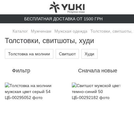
БЕСПЛАТНАЯ ДОСТАВКА ОТ 1500 ГРН
Каталог
Мужчинам
Мужская одежда
Толстовки, свитшоты,
Толстовки, свитшоты, худи
Толстовка на молнии
Свитшот
Худи
Фильтр
Сначала новые