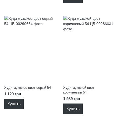
Худи мужское цвет серый 54
Худи мужской цвет
коричневый 54
1 129 грн
1 989 грн
Купить
Купить