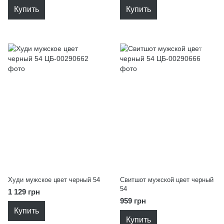
Купить
Купить
Худи мужское цвет черный 54
Свитшот мужской цвет черный
54
1 129 грн
959 грн
Купить
Купить