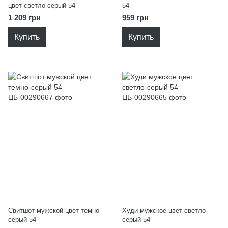
цвет светло-серый 54
54
1 209 грн
959 грн
Купить
Купить
Свитшот мужской цвет темно-
Худи мужское цвет светло-
серый 54
серый 54