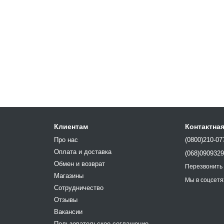
Клиентам
Контактна
Про нас
(0800)210-07
Оплата и доставка
(068)090932
Обмен и возврат
Перезвонить
Магазины
Мы в соцсетя
Сотрудничество
Отзывы
Вакансии
Пользовательское соглашение