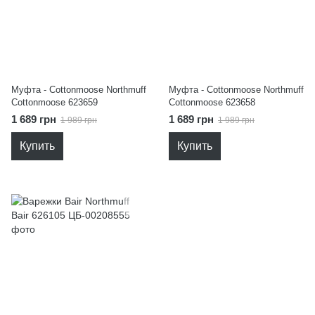
Муфта - Cottonmoose Northmuff
Муфта - Cottonmoose Northmuff
Cottonmoose 623659
Cottonmoose 623658
1 689 грн
1 689 грн
1 989 грн
1 989 грн
Купить
Купить