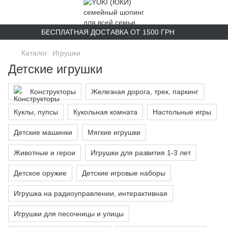
БЕСПЛАТНАЯ ДОСТАВКА ОТ 1500 ГРН
Каталог
Игрушки
Детские игрушки
Конструкторы
Железная дорога, трек, паркинг
Куклы, пупсы
Кукольная комната
Настольные игры
Детские машинки
Мягкие игрушки
Животные и герои
Игрушки для развития 1-3 лет
Детское оружие
Детские игровые наборы
Игрушка на радиоуправлении, интерактивная
Игрушки для песочницы и улицы