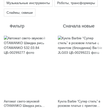
Музыкальные инструменты
Роботы, трансформеры
Слаймы, сквиши
Фильтр
Сначала новые
Автомат свето-звуковой
Кукла Barbie “Супер стиль” в
OTAMANKO Швидка рись
розовом платье с принтом