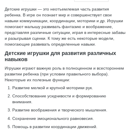
Детские игрушки — это неотъемлемая часть развития
ребенка. В игре он познает мир и совершенствует свои
навыки коммуникации, координации, моторики и др. Игрушки
помогают малышу развивать фантазию и воображение,
представляя различные ситуации, играя в интересные забавы
и разыгрывая сценки. К тому же есть некоторые модели,
помогающие развивать определенные навыки.
Детские игрушки для развития различных
навыков
Игрушки играют важную роль в полноценном и всестороннем
развитии ребенка (при условии правильного выбора).
Некоторые их полезные функции:
Развитие мелкой и крупной моторики рук.
Способствование усидчивости и формированию
внимания.
Развитие воображения и творческого мышления.
Сохранение эмоционального равновесия.
Помощь в развитии координации движений.