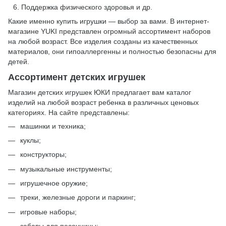
Поддержка физического здоровья и др.
Какие именно купить игрушки — выбор за вами. В интернет-
магазине YUKI представлен огромный ассортимент наборов
на любой возраст. Все изделия созданы из качественных
материалов, они гипоаллергенны и полностью безопасны для
детей.
Ассортимент детских игрушек
Магазин детских игрушек ЮКИ предлагает вам каталог
изделий на любой возраст ребенка в различных ценовых
категориях. На сайте представлены:
машинки и техника;
куклы;
конструкторы;
музыкальные инструменты;
игрушечное оружие;
треки, железные дороги и паркинг;
игровые наборы;