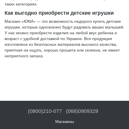
таких категориях.
Как выгодно приобрести детские игрушки
Магазин «ЮКИ» — это возможность недорого купить детские
игрушки, которые однозначно будут радовать ваших малышей.
У нас можно приобрести изделия на любой вкус ребенка и
возраст с удобной доставкой по Украине. Вся продукция
изготовлена из безопасных материалов высокого качества,
приятная на ощупь, хорошо прошита или склеена, не имеет
неприятного запаха.
(0800)210-077
(068)0909329
Магазины