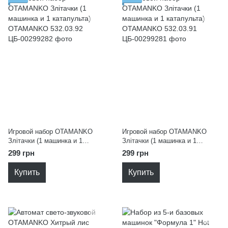
Игровой набор OTAMANKO
Игровой набор OTAMANKO
Злітачки (1 машинка и 1
Злітачки (1 машинка и 1
катапульта) OTAMANKO
катапульта) OTAMANKO
299 грн
299 грн
532.03.92
532.03.91
Купить
Купить