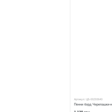
Артикул: ЦБ-00293640