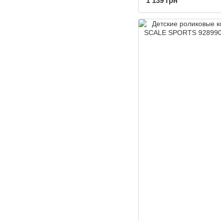
1 139 грн