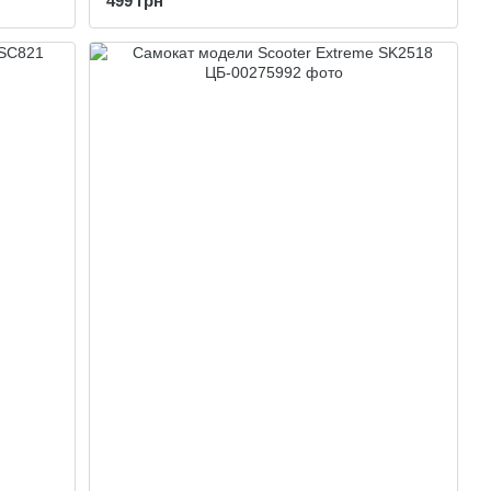
499 грн