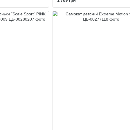
1 789 грн