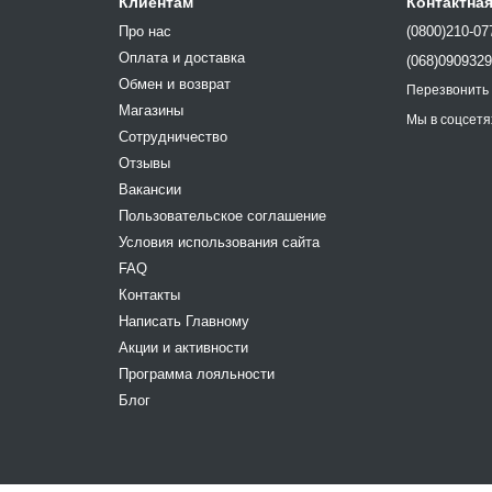
Клиентам
Контактна
Про нас
(0800)210-07
Оплата и доставка
(068)090932
Обмен и возврат
Перезвонить
Магазины
Мы в соцсетя
Сотрудничество
Отзывы
Вакансии
Пользовательское соглашение
Условия использования сайта
FAQ
Контакты
Написать Главному
Акции и активности
Программа лояльности
Блог