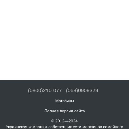
(0800)210-077
(068)0909329
Магазины
Полная версия сайта
© 2012—2024
Украинская компания-собственник сети магазинов семейного