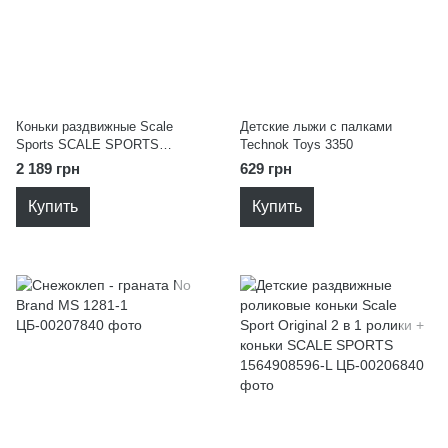
Коньки раздвижные Scale
Детские лыжи с палками
Sports SCALE SPORTS
Technok Toys 3350
Ковзани чорні
2 189 грн
629 грн
Купить
Купить