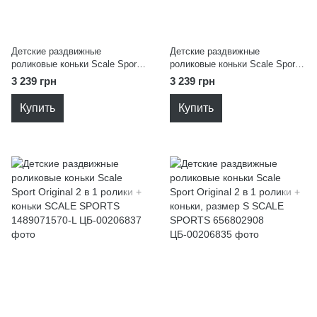
Детские раздвижные
Детские раздвижные
роликовые коньки Scale Sport
роликовые коньки Scale Sport
Original 2 в 1 ролики + коньки
Original 2 в 1 ролики + коньки
3 239 грн
3 239 грн
SCALE SPORTS 1564908596-S
SCALE SPORTS 614500120-L
Купить
Купить