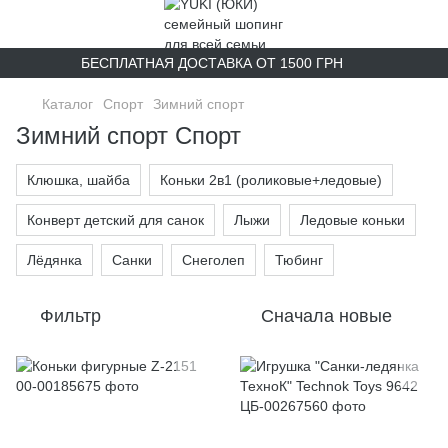
БЕСПЛАТНАЯ ДОСТАВКА ОТ 1500 ГРН
Каталог
Спорт
Зимний спорт
Зимний спорт Спорт
Клюшка, шайба
Коньки 2в1 (роликовые+ледовые)
Конверт детский для санок
Лыжи
Ледовые коньки
Лёдянка
Санки
Снеголеп
Тюбинг
Фильтр
Сначала новые