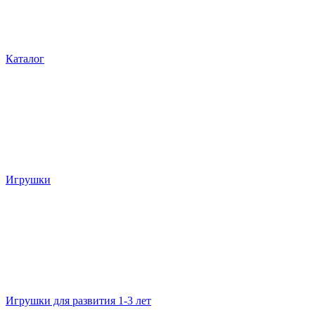
Каталог
Игрушки
Игрушки для развития 1-3 лет