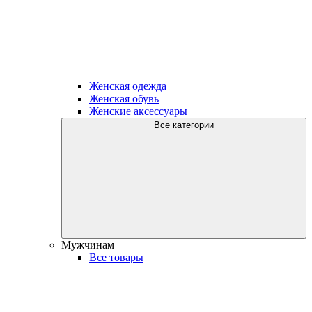
Женская одежда
Женская обувь
Женские аксессуары
Все категории
Мужчинам
Все товары