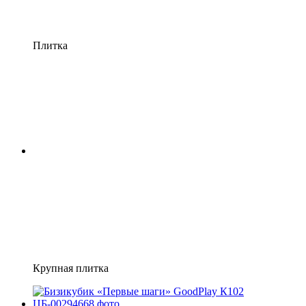
Плитка
Крупная плитка