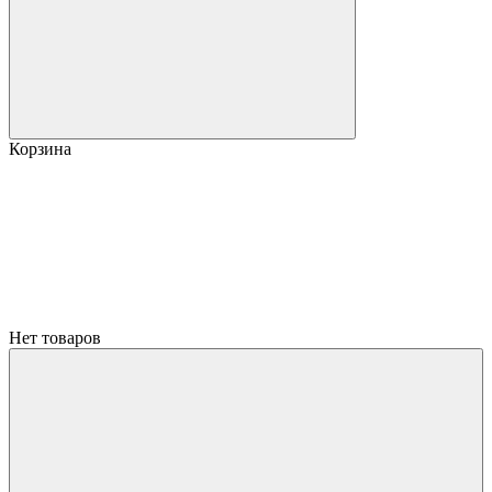
Корзина
Нет товаров