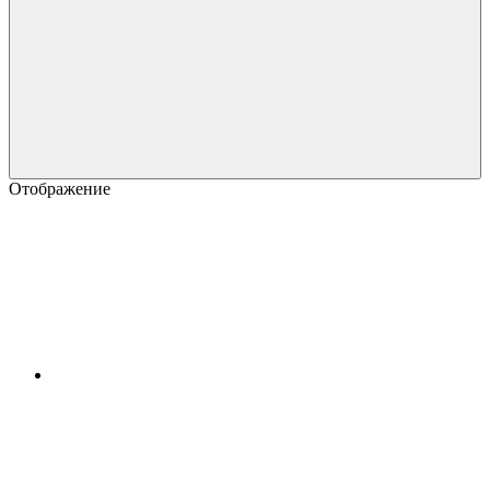
Отображение