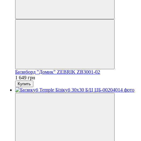
Бизиборд "Домик" ZEBRIK ZB3001-02
1 649 грн
Купить