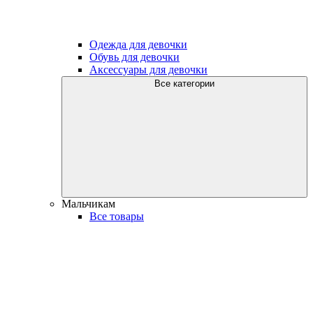
Одежда для девочки
Обувь для девочки
Аксессуары для девочки
Все категории
Мальчикам
Все товары