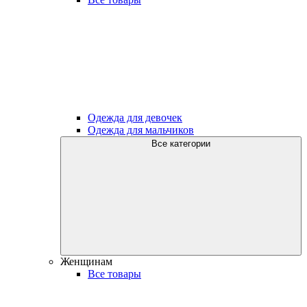
Одежда для девочек
Одежда для мальчиков
Все категории
Женщинам
Все товары