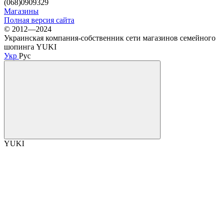
(068)0909329
Магазины
Полная версия сайта
© 2012—2024
Украинская компания-собственник сети магазинов семейного
шопинга YUKI
Укр
Рус
YUKI