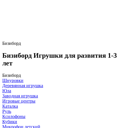
Бизиборд
Бизиборд Игрушки для развития 1-3
лет
Бизиборд
Шнуровки
Деревянная игрушка
Юла
Заводная игрушка
Игровые центры
Каталка
Руль
Ксилофоны
Кубики
Микрофон детский