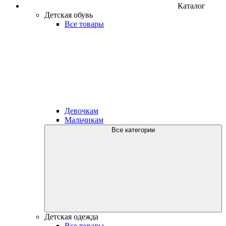
Каталог
Детская обувь
Все товары
Девочкам
Мальчикам
Все категории
Детская одежда
Все товары