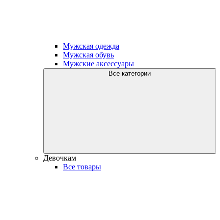
Мужская одежда
Мужская обувь
Мужские аксессуары
Все категории
Девочкам
Все товары