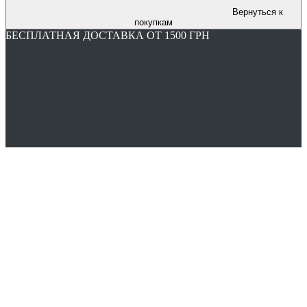
Вернуться к
покупкам
БЕСПЛАТНАЯ ДОСТАВКА ОТ 1500 ГРН