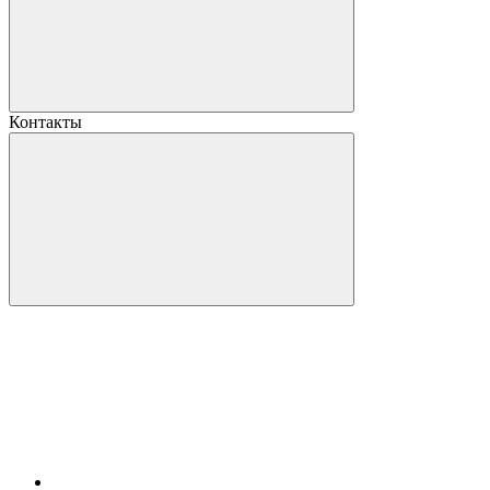
Контакты