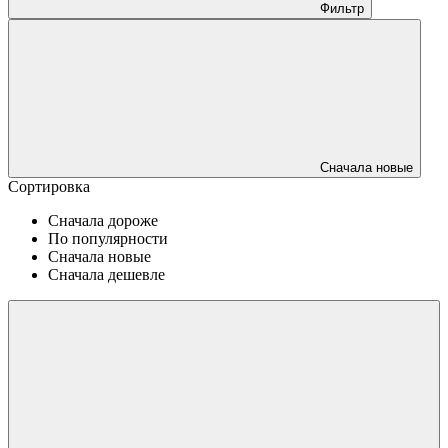
Фильтр
Сначала новые
Сортировка
Сначала дороже
По популярности
Сначала новые
Сначала дешевле