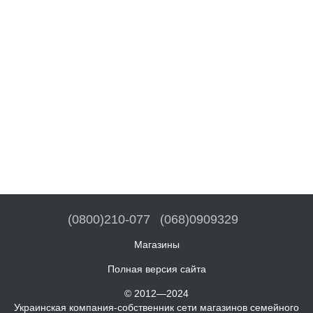
(0800)210-077
(068)0909329
Магазины
Полная версия сайта
© 2012—2024
Украинская компания-собственник сети магазинов семейного