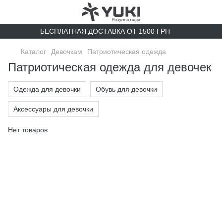
БЕСПЛАТНАЯ ДОСТАВКА ОТ 1500 ГРН
Каталог
Девочкам
Патриотическая одежда
Патриотическая одежда для девочек
Одежда для девочки
Обувь для девочки
Аксессуары для девочки
Нет товаров