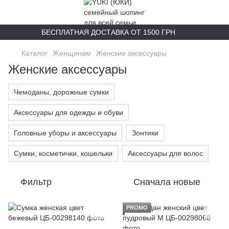
БЕСПЛАТНАЯ ДОСТАВКА ОТ 1500 ГРН
Каталог
Женщинам
Женские аксессуары
Женские аксессуары
Чемоданы, дорожные сумки
Аксессуары для одежды и обуви
Головные уборы и аксессуары
Зонтики
Сумки, косметички, кошельки
Аксессуары для волос
Фильтр
Сначала новые
PROMO