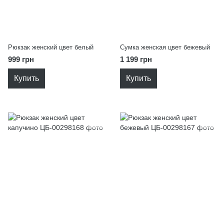
Рюкзак женский цвет белый
Сумка женская цвет бежевый
999 грн
1 199 грн
Купить
Купить