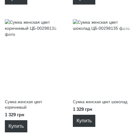
Сумка женская цвет
Сумка женская цвет шоколад
коричневый
1 329 грн
1 329 грн
Купить
Купить