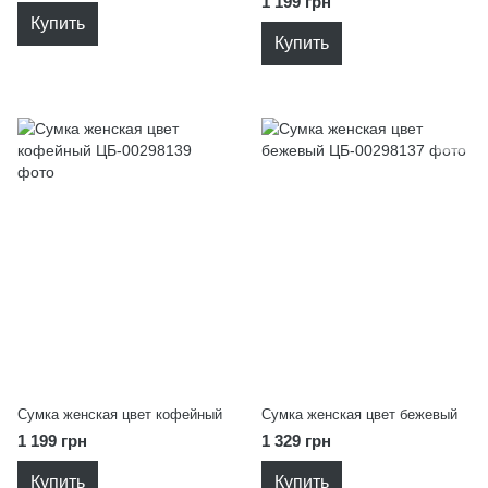
1 199 грн
Купить
Купить
Сумка женская цвет кофейный
Сумка женская цвет бежевый
1 199 грн
1 329 грн
Купить
Купить