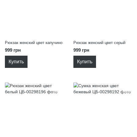
Рюкзак женский цвет капучино
Рюкзак женский цвет серый
999 грн
999 грн
Купить
Купить