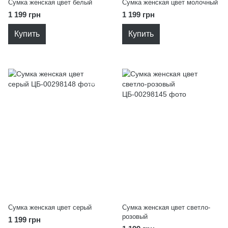
Сумка женская цвет белый
Сумка женская цвет молочный
1 199 грн
1 199 грн
Купить
Купить
Сумка женская цвет серый
Сумка женская цвет светло-
розовый
1 199 грн