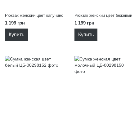
Рюкзак женский цвет капучино
Рюкзак женский цвет бежевый
1 199 грн
1 199 грн
Купить
Купить