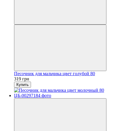
Песочник для мальчика цвет голубой 80
319 грн
Купить