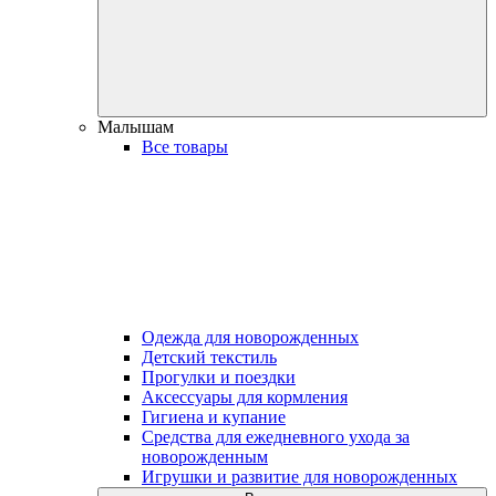
Малышам
Все товары
Одежда для новорожденных
Детский текстиль
Прогулки и поездки
Аксессуары для кормления
Гигиена и купание
Средства для ежедневного ухода за
новорожденным
Игрушки и развитие для новорожденных