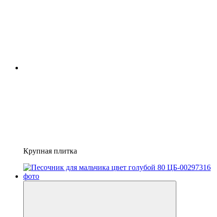
Крупная плитка