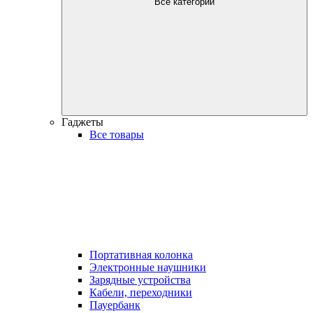
Все категории
Гаджеты
Все товары
Портативная колонка
Электронные наушники
Зарядные устройства
Кабели, переходники
Пауербанк