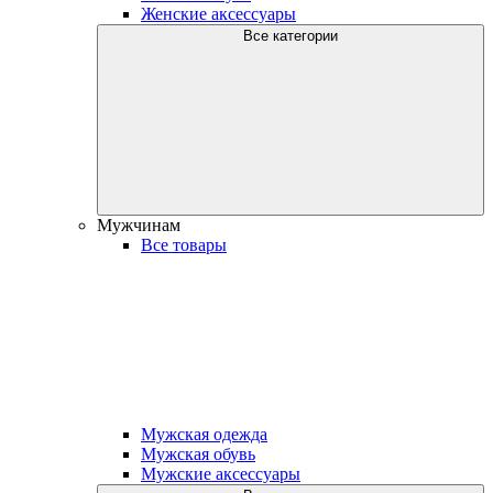
Женские аксессуары
Все категории
Мужчинам
Все товары
Мужская одежда
Мужская обувь
Мужские аксессуары