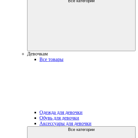
Все категории
Девочкам
Все товары
Одежда для девочки
Обувь для девочки
Аксессуары для девочки
Все категории