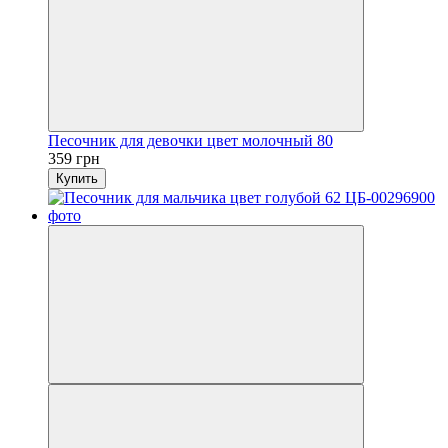
Песочник для девочки цвет молочный 80
359 грн
Купить