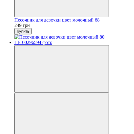
Песочник для девочки цвет молочный 68
249 грн
Купить