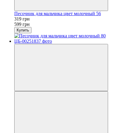
Песочник для мальчика цвет молочный 56
319 грн
599 грн
Купить