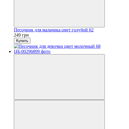
Песочник для мальчика цвет голубой 62
249 грн
Купить