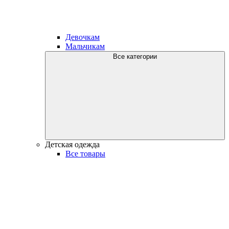
Девочкам
Мальчикам
Все категории
Детская одежда
Все товары