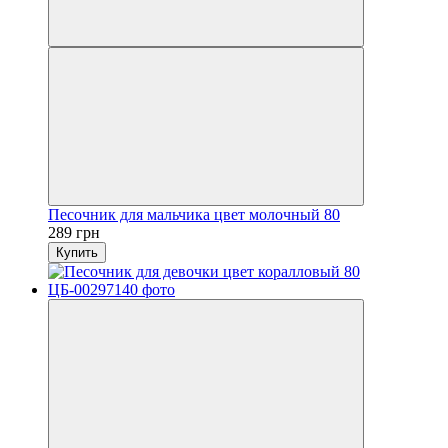
Песочник для мальчика цвет молочный 80
289 грн
Купить