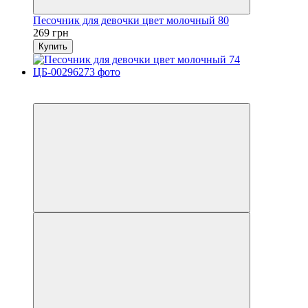
Песочник для девочки цвет молочный 80
269 грн
Купить
SALE
−47%