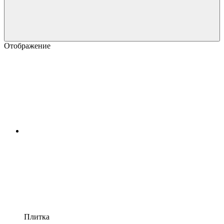
Отображение
Плитка