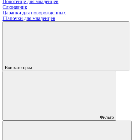
Полотенце для младенцев
Слюнявчик
Царапки для новорожденных
Шапочки для младенцев
Все категории
Фильтр