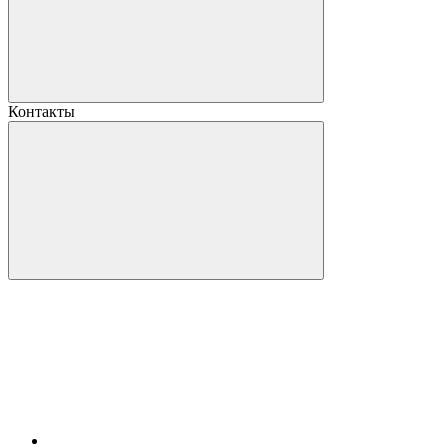
Контакты