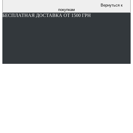
Вернуться к
покупкам
БЕСПЛАТНАЯ ДОСТАВКА ОТ 1500 ГРН