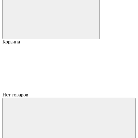
Корзина
Нет товаров