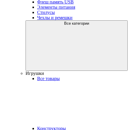
Флеш память USB
Элементы питания
Стилусы
Чехлы и ремешки
Все категории
Игрушки
Все товары
Конструкторы