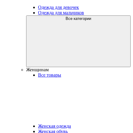
Одежда для девочек
Одежда для мальчиков
Все категории
Женщинам
Все товары
Женская одежда
Женская обувь