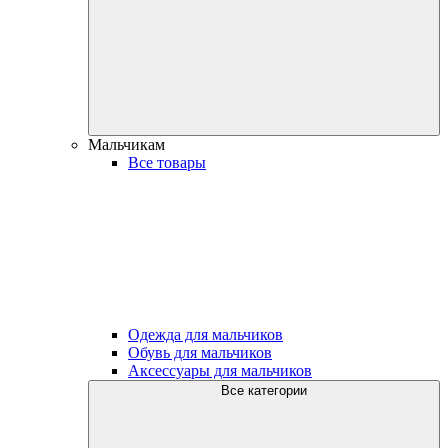
Мальчикам
Все товары
Одежда для мальчиков
Обувь для мальчиков
Аксессуары для мальчиков
Все категории