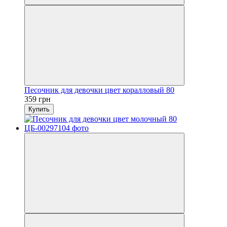
Песочник для девочки цвет коралловый 80
359 грн
Купить