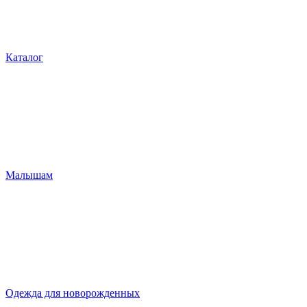
Каталог
Малышам
Одежда для новорожденных