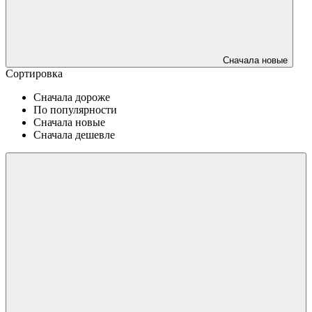
Сначала новые
Сортировка
Сначала дороже
По популярности
Сначала новые
Сначала дешевле