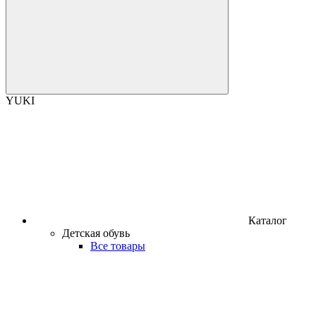
YUKI
Каталог
Детская обувь
Все товары