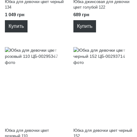
Юбка для девочки цвет черный
Юбка джинсовая для девочки
134
цвет голубой 122
1 049 грн
689 грн
Купить
Купить
Юбка для девочки цвет
Юбка для девочки цвет черный
розовый 110
152