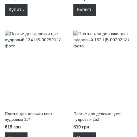
Купить
Купить
Платье для девочки цвет
Платье для девочки цвет
пудровый 134
пудровый 152
619 грн
519 грн