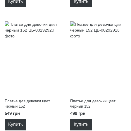
Купить
Купить
Платье для девочки цвет
Платье для девочки цвет
черный 152
черный 152
549 грн
499 грн
Купить
Купить