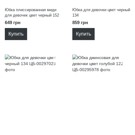
Юбка плиссированная миди
Юбка для девочки цвет черный
для девочек цвет черный 152
134
649 грн
859 грн
Купить
Купить