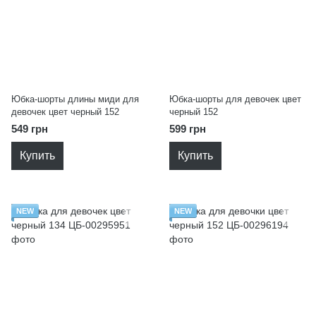
Юбка-шорты длины миди для
Юбка-шорты для девочек цвет
девочек цвет черный 152
черный 152
549 грн
599 грн
Купить
Купить
NEW
NEW