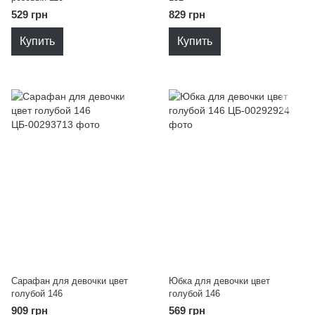
529 грн
829 грн
Купить
Купить
Сарафан для девочки цвет
Юбка для девочки цвет
голубой 146
голубой 146
909 грн
569 грн