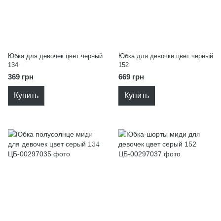
Юбка для девочек цвет черный
Юбка для девочки цвет черный
134
152
369 грн
669 грн
Купить
Купить