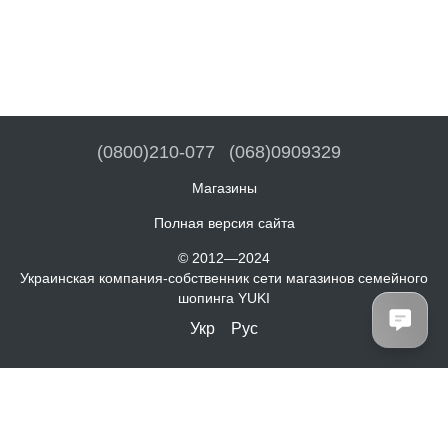
(0800)210-077
(068)0909329
Магазины
Полная версия сайта
© 2012—2024
Украинская компания-собственник сети магазинов семейного
шопинга YUKI
Укр
Рус