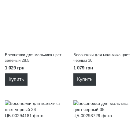
Босоножки для мальчика цвет
Босоножки для мальчика цвет
зеленый 28.5
черный 30
1 029 грн
1 079 грн
Купить
Купить