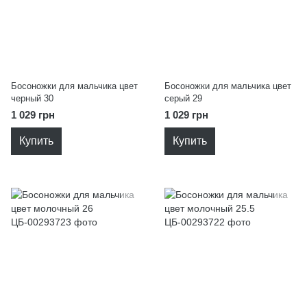
Босоножки для мальчика цвет
Босоножки для мальчика цвет
черный 30
серый 29
1 029 грн
1 029 грн
Купить
Купить