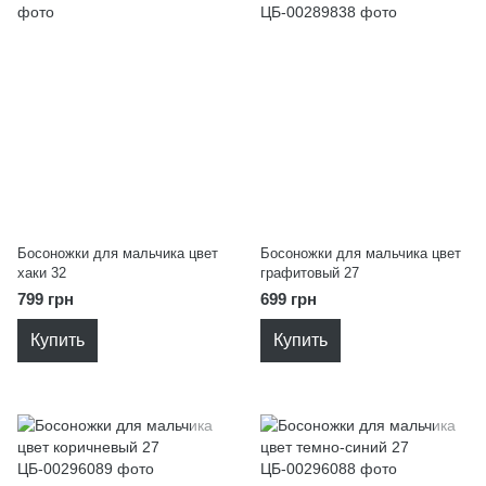
Босоножки для мальчика цвет
Босоножки для мальчика цвет
хаки 32
графитовый 27
799 грн
699 грн
Купить
Купить