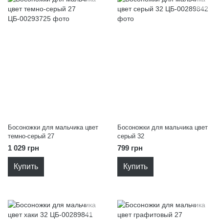
Босоножки для мальчика цвет
Босоножки для мальчика цвет
темно-серый 27
серый 32
1 029 грн
799 грн
Купить
Купить