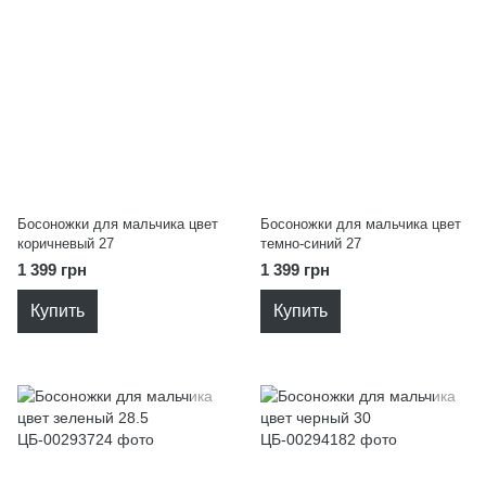
Босоножки для мальчика цвет
Босоножки для мальчика цвет
коричневый 27
темно-синий 27
1 399 грн
1 399 грн
Купить
Купить