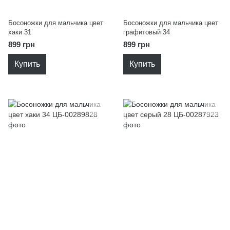
Босоножки для мальчика цвет
Босоножки для мальчика цвет
хаки 31
графитовый 34
899 грн
899 грн
Купить
Купить