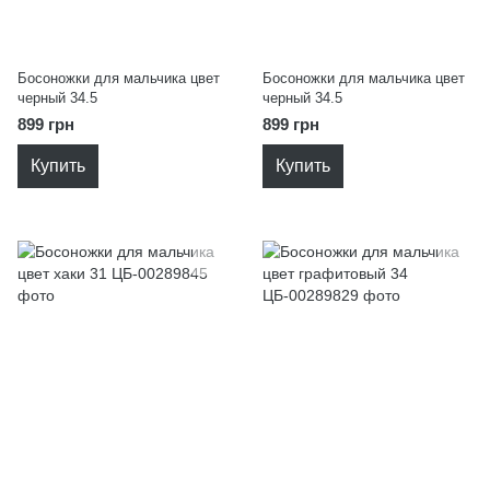
Босоножки для мальчика цвет
Босоножки для мальчика цвет
черный 34.5
черный 34.5
899 грн
899 грн
Купить
Купить