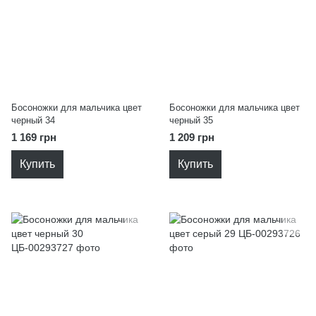
Босоножки для мальчика цвет
Босоножки для мальчика цвет
черный 34
черный 35
1 169 грн
1 209 грн
Купить
Купить