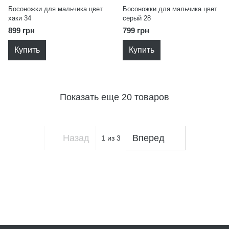
Босоножки для мальчика цвет
Босоножки для мальчика цвет
хаки 34
серый 28
899 грн
799 грн
Купить
Купить
Показать еще 20 товаров
Назад
Вперед
1
из 3