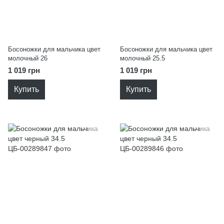
Босоножки для мальчика цвет
Босоножки для мальчика цвет
молочный 26
молочный 25.5
1 019 грн
1 019 грн
Купить
Купить