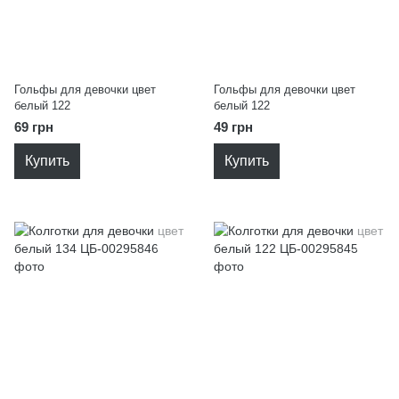
Гольфы для девочки цвет
Гольфы для девочки цвет
белый 122
белый 122
69 грн
49 грн
Купить
Купить