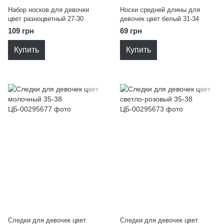
Набор носков для девочки
Носки средней длины для
цвет разноцветный 27-30
девочек цвет белый 31-34
109 грн
69 грн
Купить
Купить
Следки для девочек цвет
Следки для девочек цвет