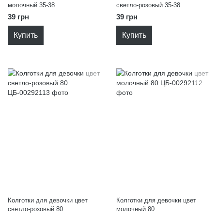
молочный 35-38
светло-розовый 35-38
39 грн
39 грн
Купить
Купить
Колготки для девочки цвет
Колготки для девочки цвет
светло-розовый 80
молочный 80