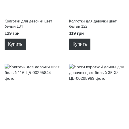
Колготки для девочки цвет
Колготки для девочки цвет
белый 134
белый 122
129 грн
119 грн
Купить
Купить