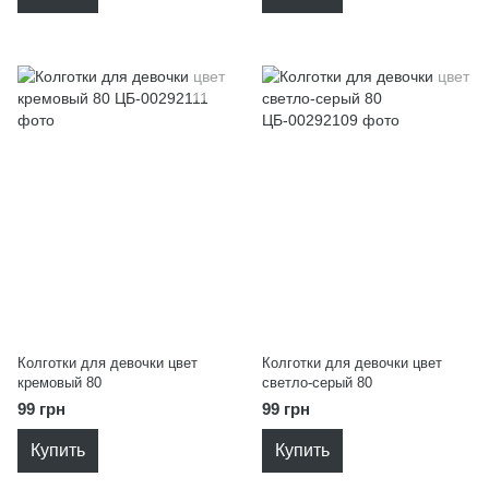
Колготки для девочки цвет
Колготки для девочки цвет
кремовый 80
светло-серый 80
99 грн
99 грн
Купить
Купить