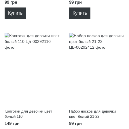
99 грн
99 грн
Купить
Купить
Колготки для девочки цвет
Набор носков для девочки
белый 110
цвет белый 21-22
149 грн
99 грн