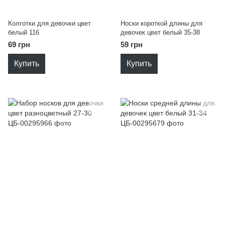
Колготки для девочки цвет
Носки короткой длины для
белый 116
девочек цвет белый 35-38
69 грн
59 грн
Купить
Купить