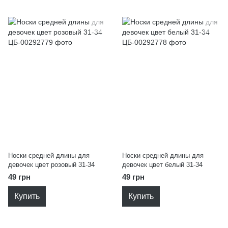
Носки средней длины для
Носки средней длины для
девочек цвет розовый 31-34
девочек цвет белый 31-34
49 грн
49 грн
Купить
Купить