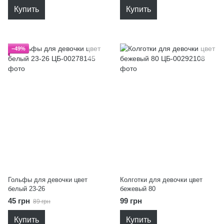
Купить
Купить
−49%
Гольфы для девочки цвет
Колготки для девочки цвет
белый 23-26
бежевый 80
45 грн
99 грн
89 грн
Купить
Купить