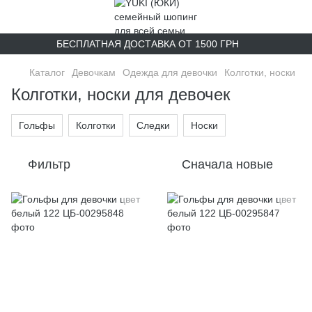
БЕСПЛАТНАЯ ДОСТАВКА ОТ 1500 ГРН
Каталог
Девочкам
Одежда для девочки
Колготки, носки
Колготки, носки для девочек
Гольфы
Колготки
Следки
Носки
Фильтр
Сначала новые