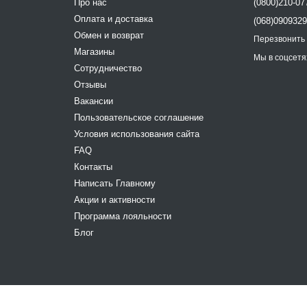
Про нас
(0800)210-07
Оплата и доставка
(068)090932
Обмен и возврат
Перезвонить
Магазины
Мы в соцсетя
Сотрудничество
Отзывы
Вакансии
Пользовательское соглашение
Условия использования сайта
FAQ
Контакты
Написать Главному
Акции и активности
Программа лояльности
Блог