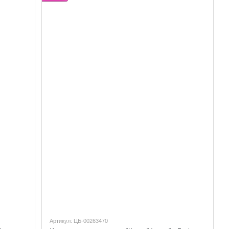
Артикул: ЦБ-00263470