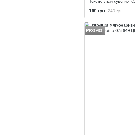
199 грн
249 грн
PROMO