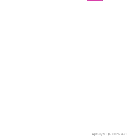
Артикул: ЦБ-00263472