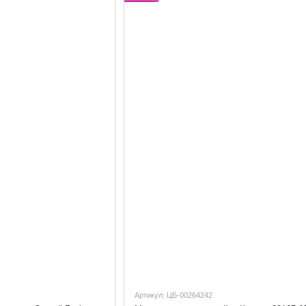
Артикул: ЦБ-00264242