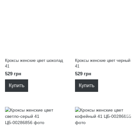
Кроксы женские цвет шоколад
Кроксы женские цвет черный
41
41
529 грн
529 грн
Купить
Купить