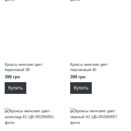
Кроксы женские цвет
Кроксы женские цвет
бирюзовый 38
персиковый 40
399 грн
399 грн
Купить
Купить