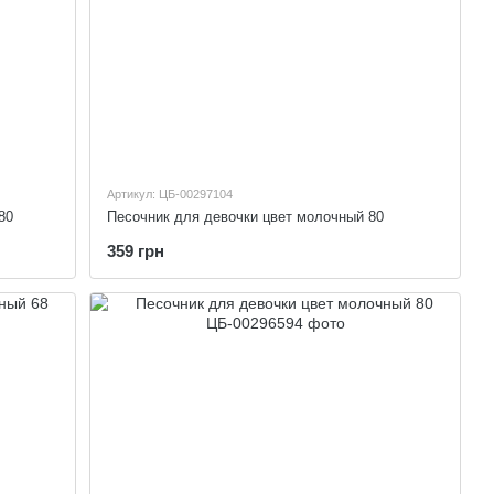
Артикул: ЦБ-00297104
80
Песочник для девочки цвет молочный 80
359 грн