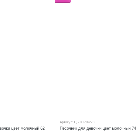
Артикул: ЦБ-00296273
вочки цвет молочный 62
Песочник для девочки цвет молочный 74