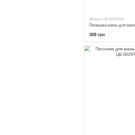
Артикул: ЦБ-00297318
309 грн