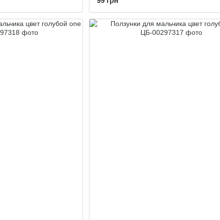
99 грн