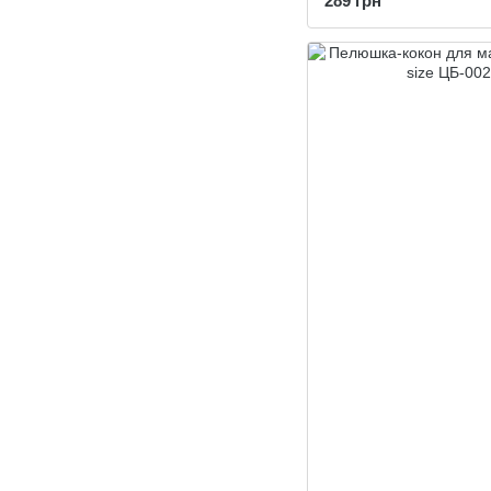
289 грн