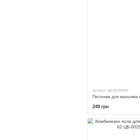
Артикул: ЦБ-00296900
Песочник для мальчика 
249 грн