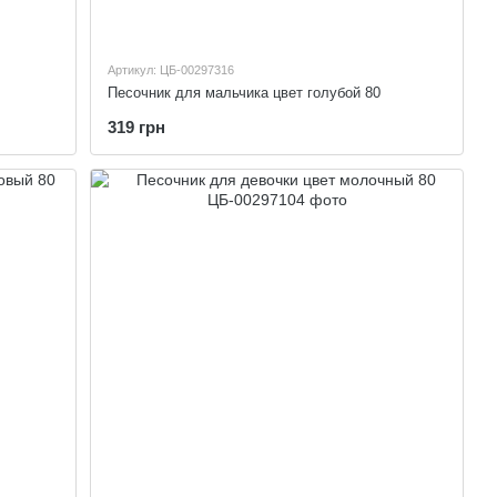
Артикул: ЦБ-00297316
Песочник для мальчика цвет голубой 80
319 грн