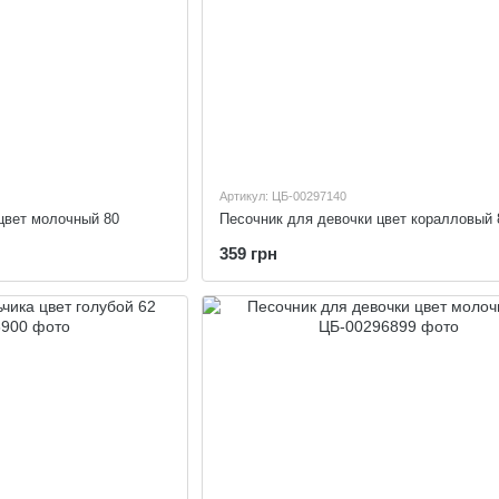
Артикул: ЦБ-00297140
цвет молочный 80
Песочник для девочки цвет коралловый 
359 грн