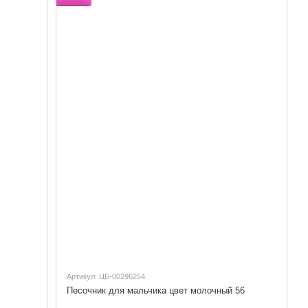
Артикул: ЦБ-00296254
Песочник для мальчика цвет молочный 56