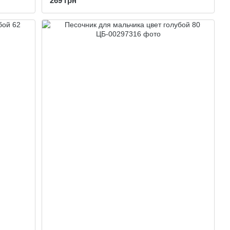
269 грн