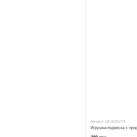
Артикул: ЦБ-00261779