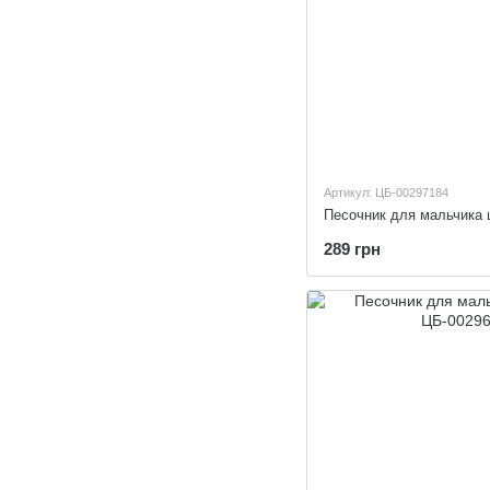
Артикул: ЦБ-00297184
Песочник для мальчика 
289 грн