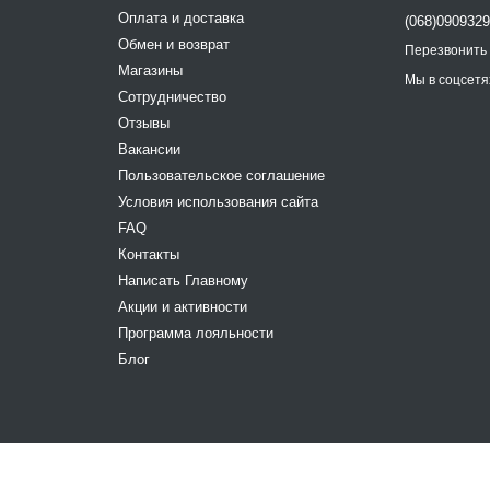
Оплата и доставка
(068)090932
Обмен и возврат
Перезвонить
Магазины
Мы в соцсетя
Сотрудничество
Отзывы
Вакансии
Пользовательское соглашение
Условия использования сайта
FAQ
Контакты
Написать Главному
Акции и активности
Программа лояльности
Блог