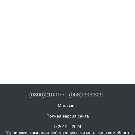
(0800)210-077
(068)0909329
Магазины
Полная версия сайта
© 2012—2024
Украинская компания-собственник сети магазинов семейного