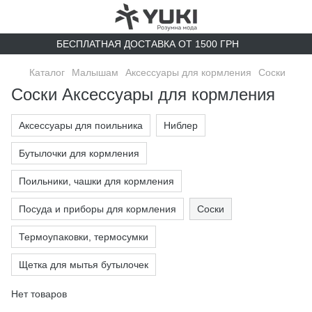
БЕСПЛАТНАЯ ДОСТАВКА ОТ 1500 ГРН
Каталог
Малышам
Аксессуары для кормления
Соски
Соски Аксессуары для кормления
Аксессуары для поильника
Ниблер
Бутылочки для кормления
Поильники, чашки для кормления
Посуда и приборы для кормления
Соски
Термоупаковки, термосумки
Щетка для мытья бутылочек
Нет товаров