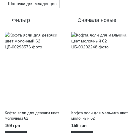
Шапочки для младенцев
Фильтр
Сначала новые
Кофта ясли для девочки цвет
Кофта ясли для мальчика цвет
молочный 62
молочный 62
169 грн
159 грн