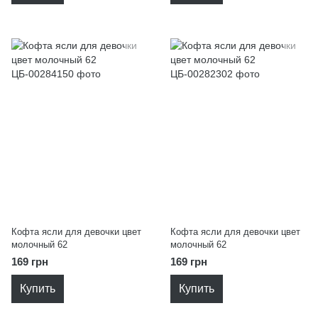
Кофта ясли для девочки цвет
Кофта ясли для девочки цвет
молочный 62
молочный 62
169 грн
169 грн
Купить
Купить