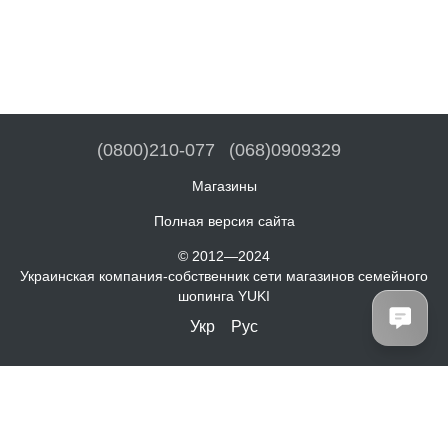
(0800)210-077
(068)0909329
Магазины
Полная версия сайта
© 2012—2024
Украинская компания-собственник сети магазинов семейного
шопинга YUKI
Укр
Рус