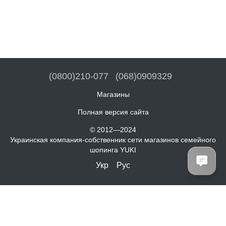
(0800)210-077
(068)0909329
Магазины
Полная версия сайта
© 2012—2024
Украинская компания-собственник сети магазинов семейного
шопинга YUKI
Укр
Рус