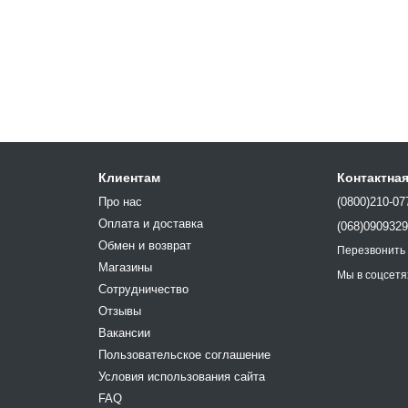
Клиентам
Контактна
Про нас
(0800)210-07
Оплата и доставка
(068)090932
Обмен и возврат
Перезвонить
Магазины
Мы в соцсетя
Сотрудничество
Отзывы
Вакансии
Пользовательское соглашение
Условия использования сайта
FAQ