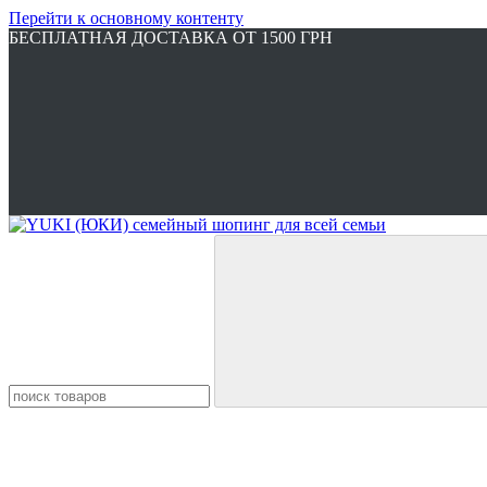
Перейти к основному контенту
БЕСПЛАТНАЯ ДОСТАВКА ОТ 1500 ГРН