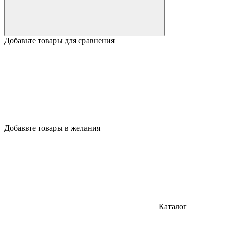
Добавьте товары для сравнения
Добавьте товары в желания
Каталог