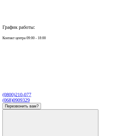
График работы:
Контакт центра 09:00 - 18:00
(0800)210-077
(068)0909329
Перезвонить вам?