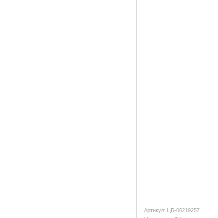
Артикул: ЦБ-00219257