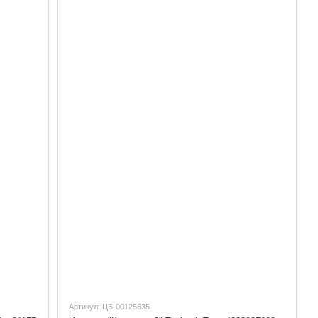
Артикул: ЦБ-00125635