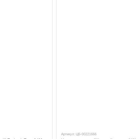
Артикул: ЦБ-00221666