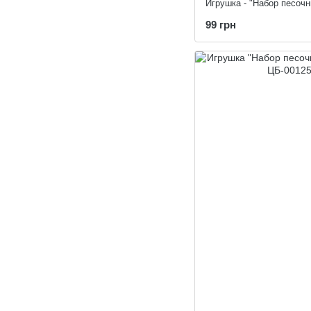
Игрушка - "Набор песочн
99 грн