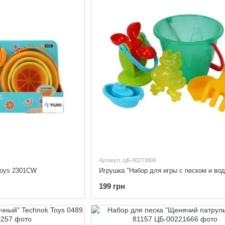
Артикул: ЦБ-00273806
Toys 2301CW
199 грн