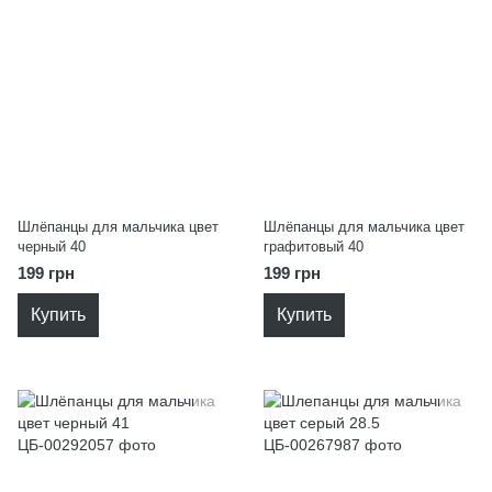
Шлёпанцы для мальчика цвет
Шлёпанцы для мальчика цвет
черный 40
графитовый 40
199 грн
199 грн
Купить
Купить