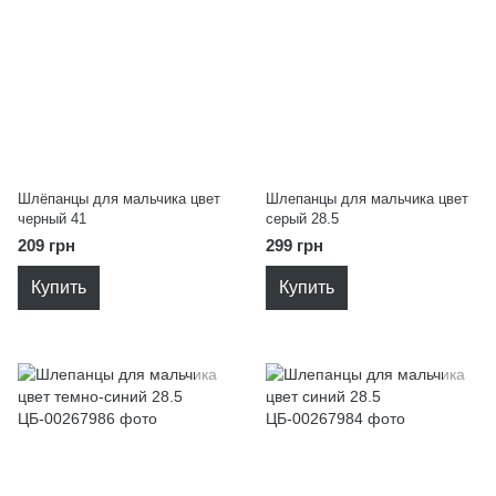
Шлёпанцы для мальчика цвет
Шлепанцы для мальчика цвет
черный 41
серый 28.5
209 грн
299 грн
Купить
Купить