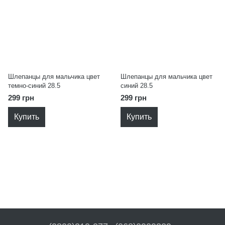
Шлепанцы для мальчика цвет
Шлепанцы для мальчика цвет
темно-синий 28.5
синий 28.5
299 грн
299 грн
Купить
Купить