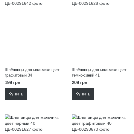
Шлёпанцы для мальчика цвет
Шлёпанцы для мальчика цвет
графитовый 34
темно-синий 41
199 грн
209 грн
Купить
Купить