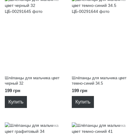
Шлёпанцы для мальчика цвет
Шлёпанцы для мальчика цвет
черный 32
темно-синий 34.5
199 грн
199 грн
Купить
Купить