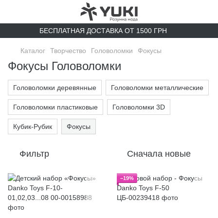
БЕСПЛАТНАЯ ДОСТАВКА ОТ 1500 ГРН
Каталог
Творчество
Головоломки
Фокусы
Фокусы Головоломки
Головоломки деревянные
Головоломки металлические
Головоломки пластиковые
Головоломки 3D
Кубик-Рубик
Фокусы
Фильтр
Сначала новые
−19%