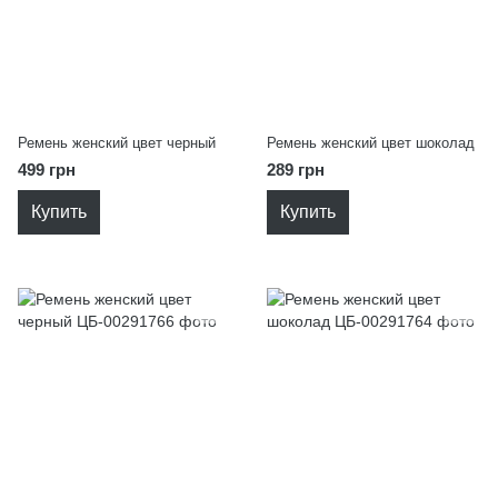
Ремень женский цвет черный
Ремень женский цвет шоколад
499 грн
289 грн
Купить
Купить