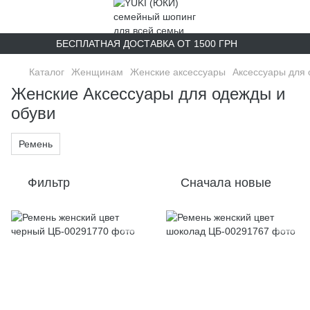
БЕСПЛАТНАЯ ДОСТАВКА ОТ 1500 ГРН
Каталог
Женщинам
Женские аксессуары
Аксессуары для 
Женские Аксессуары для одежды и
обуви
Ремень
Фильтр
Сначала новые