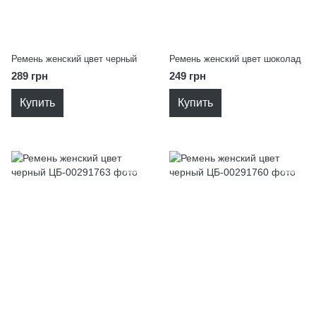
Ремень женский цвет черный
Ремень женский цвет шоколад
289 грн
249 грн
Купить
Купить