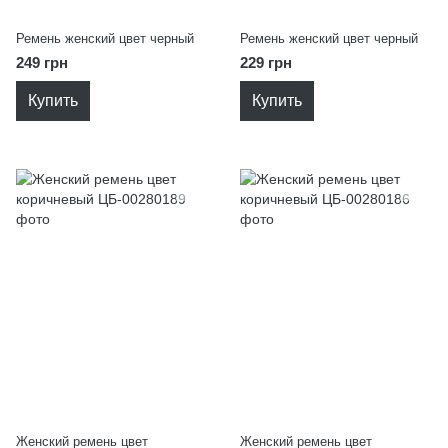
Ремень женский цвет черный
Ремень женский цвет черный
249 грн
229 грн
Купить
Купить
Женский ремень цвет
Женский ремень цвет