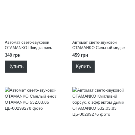
Автомат свето-звуковой
Автомат свето-звуковой
OTAMANKO Швидка рись
OTAMANKO Сильный медведь
OTAMANKO 532.03.84
OTAMANKO 532.03.87
349 грн
459 грн
Купить
Купить