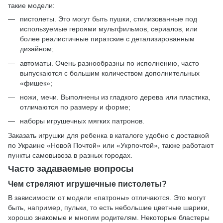
такие модели:
пистолеты. Это могут быть пушки, стилизованные под
используемые героями мультфильмов, сериалов, или
более реалистичные пиратские с детализированным
дизайном;
автоматы. Очень разнообразны по исполнению, часто
выпускаются с большим количеством дополнительных
«фишек»;
ножи, мечи. Выполнены из гладкого дерева или пластика,
отличаются по размеру и форме;
наборы игрушечных мягких патронов.
Заказать игрушки для ребенка в каталоге удобно с доставкой
по Украине «Новой Почтой» или «Укрпочтой», также работают
пункты самовывоза в разных городах.
Часто задаваемые вопросы
Чем стреляют игрушечные пистолеты?
В зависимости от модели «патроны» отличаются. Это могут
быть, например, пульки, то есть небольшие цветные шарики,
хорошо знакомые и многим родителям. Некоторые бластеры