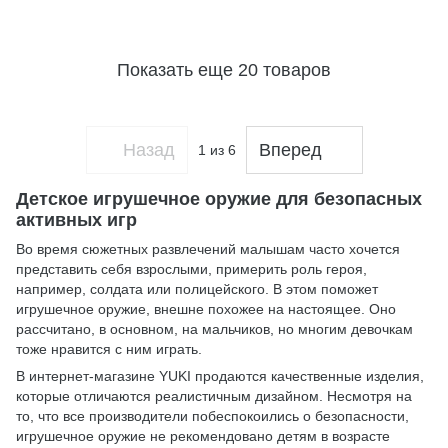
Показать еще 20 товаров
Назад
Вперед
1
из 6
Детское игрушечное оружие для безопасных
активных игр
Во время сюжетных развлечений малышам часто хочется
представить себя взрослыми, примерить роль героя,
например, солдата или полицейского. В этом поможет
игрушечное оружие, внешне похожее на настоящее. Оно
рассчитано, в основном, на мальчиков, но многим девочкам
тоже нравится с ним играть.
В интернет-магазине YUKI продаются качественные изделия,
которые отличаются реалистичным дизайном. Несмотря на
то, что все производители побеспокоились о безопасности,
игрушечное оружие не рекомендовано детям в возрасте