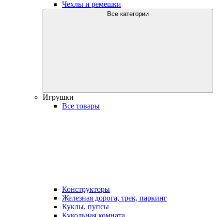
Чехлы и ремешки
Все категории
Игрушки
Все товары
Конструкторы
Железная дорога, трек, паркинг
Куклы, пупсы
Кукольная комната