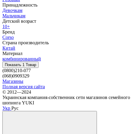
Принадлежность
Девочкам
Мальчикам
Детский возраст
10+
Бренд
Corso
Страна производитель
Китай
Материал
комбинированный
Показать 1 Товар
(0800)210-077
(068)0909329
Магазины
Полная версия сайта
© 2012—2024
Украинская компания-собственник сети магазинов семейного
шопинга YUKI
Укр
Рус