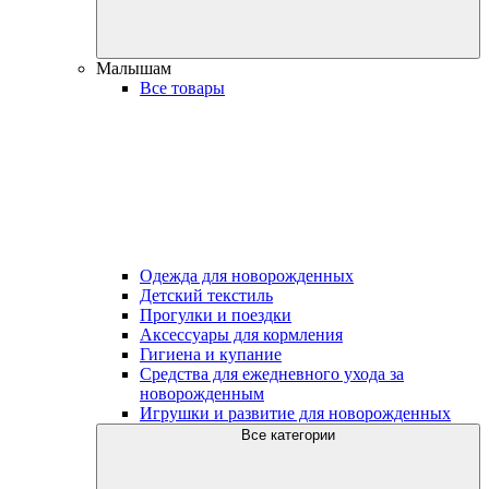
Малышам
Все товары
Одежда для новорожденных
Детский текстиль
Прогулки и поездки
Аксессуары для кормления
Гигиена и купание
Средства для ежедневного ухода за
новорожденным
Игрушки и развитие для новорожденных
Все категории