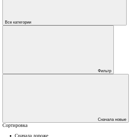
Все категории
Фильтр
Сначала новые
Сортировка
Сначала дороже