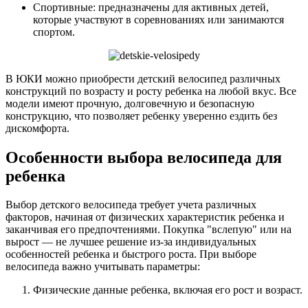
Спортивные: предназначены для активных детей,
которые участвуют в соревнованиях или занимаются
спортом.
В ЮКИ можно приобрести детский велосипед различных
конструкций по возрасту и росту ребенка на любой вкус. Все
модели имеют прочную, долговечную и безопасную
конструкцию, что позволяет ребенку уверенно ездить без
дискомфорта.
Особенности выбора велосипеда для
ребенка
Выбор детского велосипеда требует учета различных
факторов, начиная от физических характеристик ребенка и
заканчивая его предпочтениями. Покупка "вслепую" или на
вырост — не лучшее решение из-за индивидуальных
особенностей ребенка и быстрого роста. При выборе
велосипеда важно учитывать параметры:
Физические данные ребенка, включая его рост и возраст.