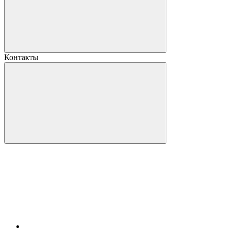
Контакты