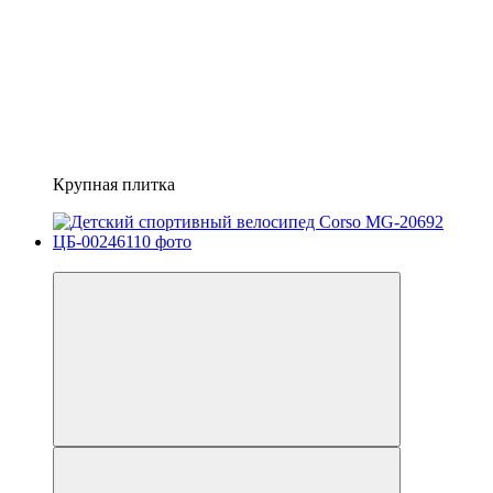
Крупная плитка
−19%