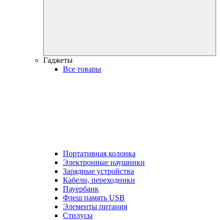
Гаджеты
Все товары
Портативная колонка
Электронные наушники
Зарядные устройства
Кабели, переходники
Пауербанк
Флеш память USB
Элементы питания
Стилусы