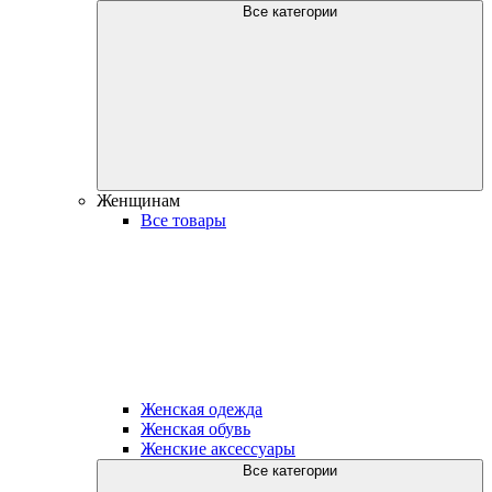
Все категории
Женщинам
Все товары
Женская одежда
Женская обувь
Женские аксессуары
Все категории