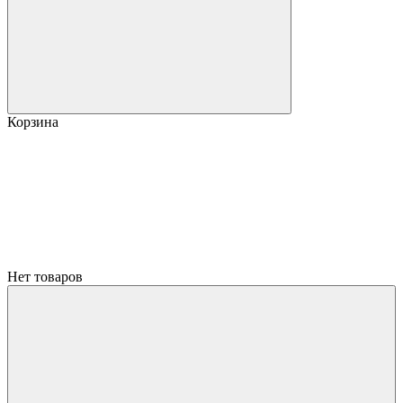
Корзина
Нет товаров