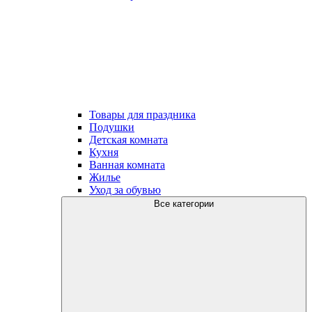
Товары для праздника
Подушки
Детская комната
Кухня
Ванная комната
Жилье
Уход за обувью
Все категории