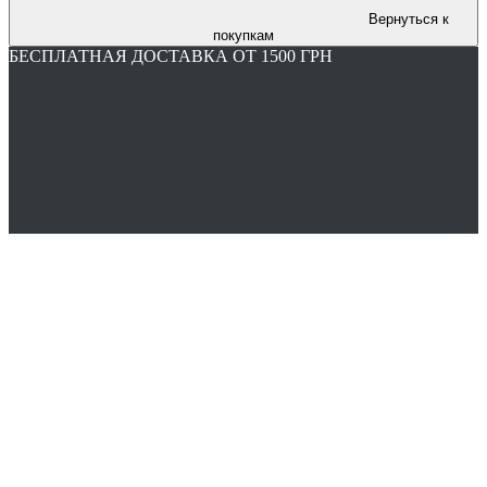
Вернуться к
покупкам
БЕСПЛАТНАЯ ДОСТАВКА ОТ 1500 ГРН