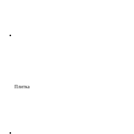
Плитка