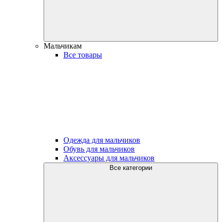
Мальчикам
Все товары
Одежда для мальчиков
Обувь для мальчиков
Аксессуары для мальчиков
Все категории