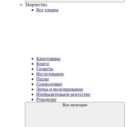
Творчество
Все товары
Канцтовары
Книги
Гаджеты
Исследование
Пазлы
Головоломки
Лепка и моделирование
Изобразительное искусство
Рукоделие
Все категории