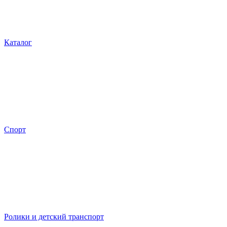
Каталог
Спорт
Ролики и детский транспорт