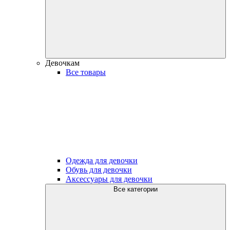
Девочкам
Все товары
Одежда для девочки
Обувь для девочки
Аксессуары для девочки
Все категории