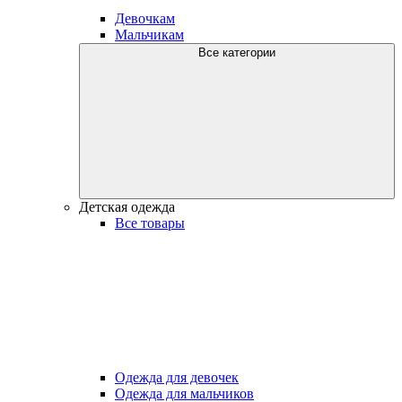
Девочкам
Мальчикам
Все категории
Детская одежда
Все товары
Одежда для девочек
Одежда для мальчиков