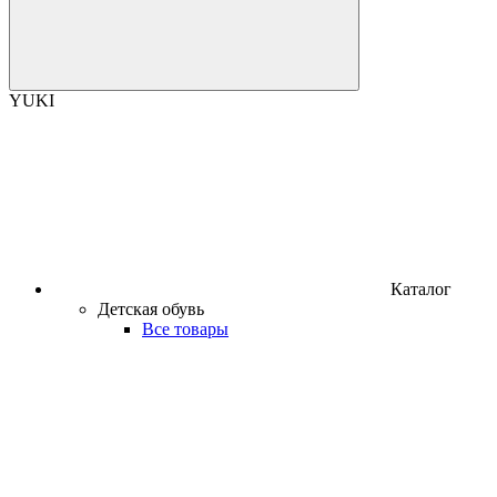
YUKI
Каталог
Детская обувь
Все товары