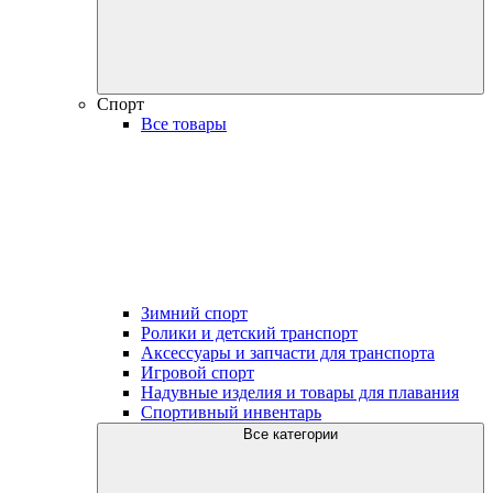
Спорт
Все товары
Зимний спорт
Ролики и детский транспорт
Аксессуары и запчасти для транспорта
Игровой спорт
Надувные изделия и товары для плавания
Спортивный инвентарь
Все категории