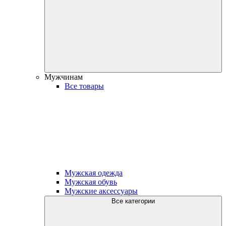
Мужчинам
Все товары
Мужская одежда
Мужская обувь
Мужские аксессуары
Все категории