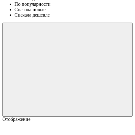
По популярности
Сначала новые
Сначала дешевле
Отображение