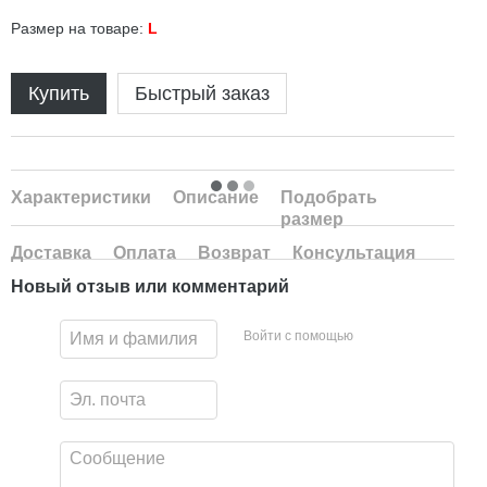
Размер на товаре:
L
Купить
Быстрый заказ
Характеристики
Описание
Подобрать
размер
Доставка
Оплата
Возврат
Консультация
Новый отзыв или комментарий
Войти с помощью