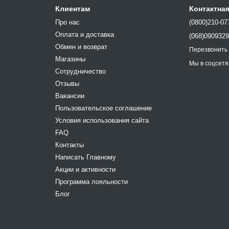
Клиентам
Контактна
Про нас
(0800)210-07
Оплата и доставка
(068)090932
Обмен и возврат
Перезвонить
Магазины
Мы в соцсетя
Сотрудничество
Отзывы
Вакансии
Пользовательское соглашение
Условия использования сайта
FAQ
Контакты
Написать Главному
Акции и активности
Программа лояльности
Блог