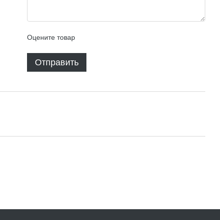
Оцените товар
Отправить