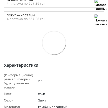
4 платежа по 387.25 грн
ПОКУПКА ЧАСТЯМИ
4 платежа по 387.25 грн
Характеристики
(Информационно)
размер, который
27
будет указан на
товаре
Цвет
хаки
Сезон
Зима
Материал
комбинированный