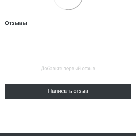
Отзывы
Добавьте первый отзыв
Написать отзыв