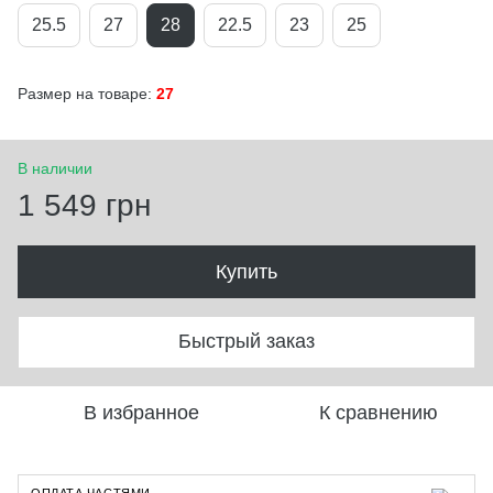
25.5
27
28
22.5
23
25
Размер на товаре:
27
В наличии
1 549 грн
Купить
Быстрый заказ
В избранное
К сравнению
ОПЛАТА ЧАСТЯМИ