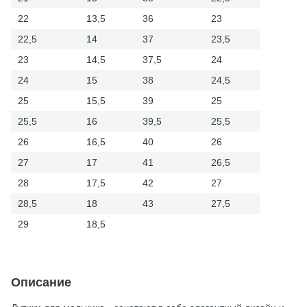
22
13,5
36
23
22,5
14
37
23,5
23
14,5
37,5
24
24
15
38
24,5
25
15,5
39
25
25,5
16
39,5
25,5
26
16,5
40
26
27
17
41
26,5
28
17,5
42
27
28,5
18
43
27,5
29
18,5
Описание