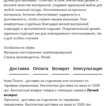
Дутики для мальчика - сочетают в себе элегантный дизайн и
высокое качество материалов, создавая идеальный выбор для
любой сезонной погоды. Изготовленные из прочного
материала, ботинки обеспечивают надежность и
долговечность, чтобы служить вашим малышам. Они
комфортные и удобные благодаря мягкой внутренней
подкладке и эргономичной подошве. Очаровательный дизайн
идеально подходит как для повседневного использования, так
и для особых случаев.
Особенности обуви:
Материал изготовления: комбинированный.
Страна производитель: Китай.
Доставка
Оплата
Возврат
Консультация
Нова Пошта - доставка на отделение или почтомат по
тарифам перевозчика. Бесплатная доставка на заказ от 1500
грн. Бесплатный возврат товара с помощью сервиса
Легкий
возврат
Укрпошта - доставка на отделение по тарифами
перевозчика. Бесплатная доставка на заказ от 1500 грн.