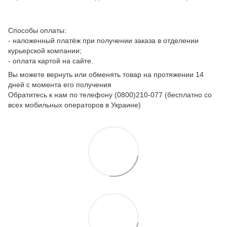
Способы оплаты:
- наложенный платёж при получении заказа в отделении
курьерской компании;
- оплата картой на сайте.
Вы можете вернуть или обменять товар на протяжении 14
дней с момента его получения
Обратитесь к нам по телефону (0800)210-077 (бесплатно со
всех мобильных операторов в Украине)