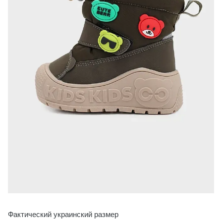
Фактический украинский размер