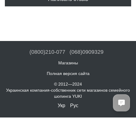
(0800)210-077
(068)0909329
Магазины
Полная версия сайта
© 2012—2024
Украинская компания-собственник сети магазинов семейного
шопинга YUKI
Укр
Рус