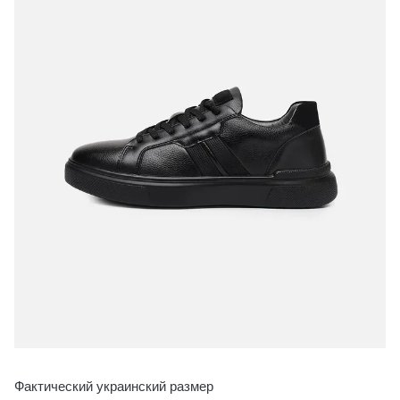
Фактический украинский размер