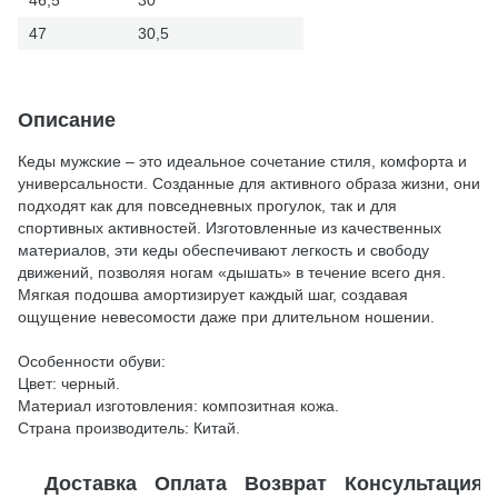
46,5
30
47
30,5
Описание
Кеды мужские – это идеальное сочетание стиля, комфорта и
универсальности. Созданные для активного образа жизни, они
подходят как для повседневных прогулок, так и для
спортивных активностей. Изготовленные из качественных
материалов, эти кеды обеспечивают легкость и свободу
движений, позволяя ногам «дышать» в течение всего дня.
Мягкая подошва амортизирует каждый шаг, создавая
ощущение невесомости даже при длительном ношении.
Особенности обуви:
Цвет: черный.
Материал изготовления: композитная кожа.
Страна производитель: Китай.
Доставка
Оплата
Возврат
Консультация