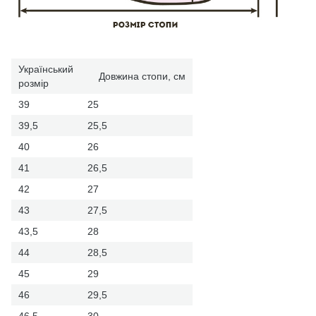
Український
Довжина стопи, см
розмір
39
25
39,5
25,5
40
26
41
26,5
42
27
43
27,5
43,5
28
44
28,5
45
29
46
29,5