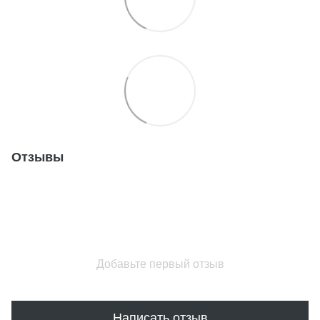
Отзывы
Добавьте первый отзыв
Написать отзыв