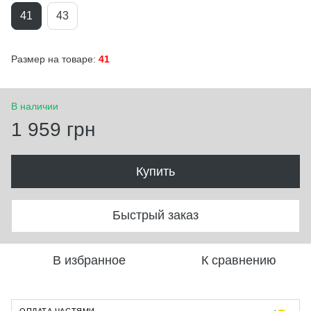
41
43
Размер на товаре:
41
В наличии
1 959 грн
Купить
Быстрый заказ
В избранное
К сравнению
ОПЛАТА ЧАСТЯМИ