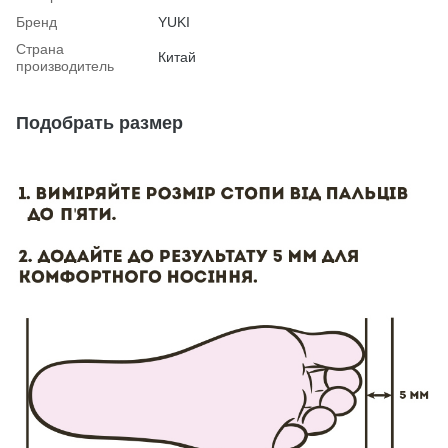
Бренд
YUKI
Страна
Китай
производитель
Подобрать размер