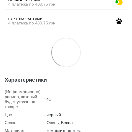
4 платежа по 489.75 грн
ПОКУПКА ЧАСТЯМИ
4 платежа по 489.75 грн
Характеристики
(Информационно)
размер, который
41
будет указан на
товаре
Цвет
черный
Сезон
Осень, Весна
Материал
композитная кожа