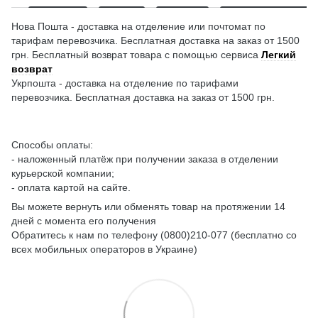
Нова Пошта - доставка на отделение или почтомат по
тарифам перевозчика. Бесплатная доставка на заказ от 1500
грн. Бесплатный возврат товара с помощью сервиса
Легкий
возврат
Укрпошта - доставка на отделение по тарифами
перевозчика. Бесплатная доставка на заказ от 1500 грн.
Способы оплаты:
- наложенный платёж при получении заказа в отделении
курьерской компании;
- оплата картой на сайте.
Вы можете вернуть или обменять товар на протяжении 14
дней с момента его получения
Обратитесь к нам по телефону (0800)210-077 (бесплатно со
всех мобильных операторов в Украине)