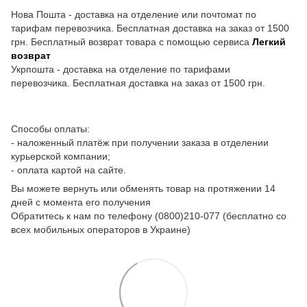
Нова Пошта - доставка на отделение или почтомат по
тарифам перевозчика. Бесплатная доставка на заказ от 1500
грн. Бесплатный возврат товара с помощью сервиса
Легкий
возврат
Укрпошта - доставка на отделение по тарифами
перевозчика. Бесплатная доставка на заказ от 1500 грн.
Способы оплаты:
- наложенный платёж при получении заказа в отделении
курьерской компании;
- оплата картой на сайте.
Вы можете вернуть или обменять товар на протяжении 14
дней с момента его получения
Обратитесь к нам по телефону (0800)210-077 (бесплатно со
всех мобильных операторов в Украине)