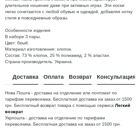
длительное ношение даже при активных играх. Эти носки
легко сочетаются с любой обувью и одеждой, добавляя нотку
стиля в повседневные образы.
Особенности изделия:
В наборе 3 пары.
Цвет: беый.
Материал изготовления: хлопок.
Состав: 73 % хлопок, 25 % полиамид, 2 % эластан.
Страна-производитель: Украина.
Доставка
Оплата
Возврат
Консультация
Нова Пошта - доставка на отделение или почтомат по
тарифам перевозчика. Бесплатная доставка на заказ от 1500
грн. Бесплатный возврат товара с помощью сервиса
Легкий
возврат
Укрпошта - доставка на отделение по тарифами
перевозчика. Бесплатная доставка на заказ от 1500 грн.