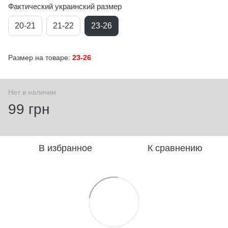
Фактический украинский размер
20-21
21-22
23-26
Размер на товаре:
23-26
Нет в наличии
99 грн
В избранное
К сравнению