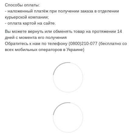
Способы оплаты:
- наложенный платёж при получении заказа в отделении
курьерской компании;
- оплата картой на сайте.
Вы можете вернуть или обменять товар на протяжении 14
дней с момента его получения
Обратитесь к нам по телефону (0800)210-077 (бесплатно со
всех мобильных операторов в Украине)