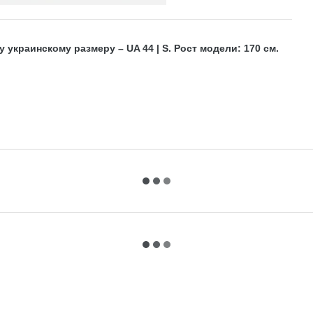
 украинскому размеру – UA 44 | S. Рост модели: 170 см.