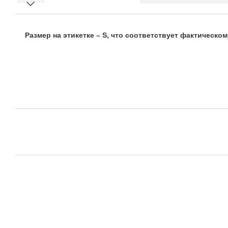
Размер на этикетке – S, что соответствует фактическому