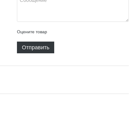
Оцените товар
Отправить