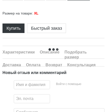
Размер на товаре:
XL
Купить
Быстрый заказ
Характеристики
Описание
Подобрать
размер
Доставка
Оплата
Возврат
Консультация
Новый отзыв или комментарий
Войти с помощью