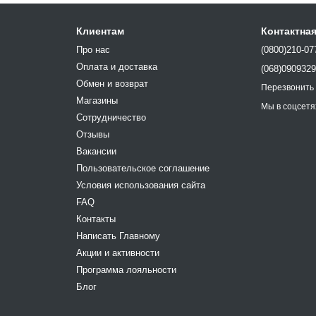
Клиентам
Контактна
Про нас
(0800)210-07
Оплата и доставка
(068)090932
Обмен и возврат
Перезвонить
Магазины
Мы в соцсетя
Сотрудничество
Отзывы
Вакансии
Пользовательское соглашение
Условия использования сайта
FAQ
Контакты
Написать Главному
Акции и активности
Программа лояльности
Блог