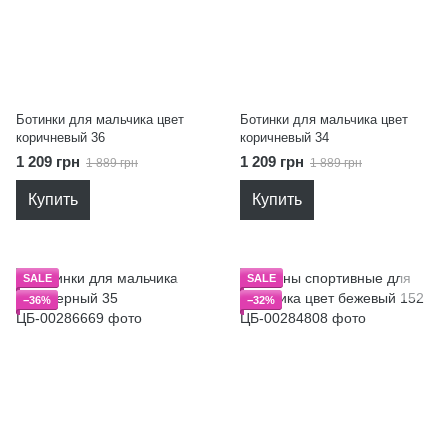
Ботинки для мальчика цвет
Ботинки для мальчика цвет
коричневый 36
коричневый 34
1 209 грн
1 209 грн
1 889 грн
1 889 грн
Купить
Купить
SALE
SALE
−36%
−32%