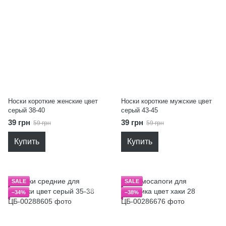
Носки короткие женские цвет
Носки короткие мужские цвет
серый 38-40
серый 43-45
39 грн
39 грн
59 грн
59 грн
Купить
Купить
SALE
SALE
−34%
−38%