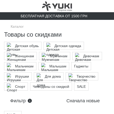
БЕСПЛАТНАЯ ДОСТАВКА ОТ 1500 ГРН
Каталог
Товары со скидками
Детская обувь
Детская одежда
Женщинам
Мужчинам
Девочкам
Мальчикам
Малышам
Гаджеты
Игрушки
Для дома
Творчество
Спорт
Чемоданы со скидкой
SALE
Фильтр
Сначала новые
1