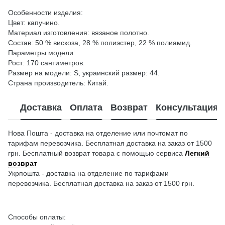
Особенности изделия:
Цвет: капучино.
Материал изготовления: вязаное полотно.
Состав: 50 % вискоза, 28 % полиэстер, 22 % полиамид.
Параметры модели:
Рост: 170 сантиметров.
Размер на модели: S, украинский размер: 44.
Страна производитель: Китай.
Доставка
Оплата
Возврат
Консультация
Нова Пошта - доставка на отделение или почтомат по
тарифам перевозчика. Бесплатная доставка на заказ от 1500
грн. Бесплатный возврат товара с помощью сервиса
Легкий
возврат
Укрпошта - доставка на отделение по тарифами
перевозчика. Бесплатная доставка на заказ от 1500 грн.
Способы оплаты: