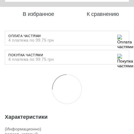
В избранное
К сравнению
ОПЛАТА ЧАСТЯМИ
4 платежа по 99.75 грн
ПОКУПКА ЧАСТЯМИ
4 платежа по 99.75 грн
Характеристики
(Информационно)
размер, который