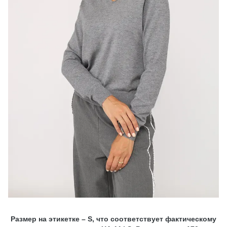
Размер на этикетке – S, что соответствует фактическому