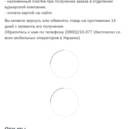
- наложенный платёж при получении заказа в отделении
курьерской компании;
- оплата картой на сайте.
Вы можете вернуть или обменять товар на протяжении 14
дней с момента его получения
Обратитесь к нам по телефону (0800)210-077 (бесплатно со
всех мобильных операторов в Украине)
Отзывы