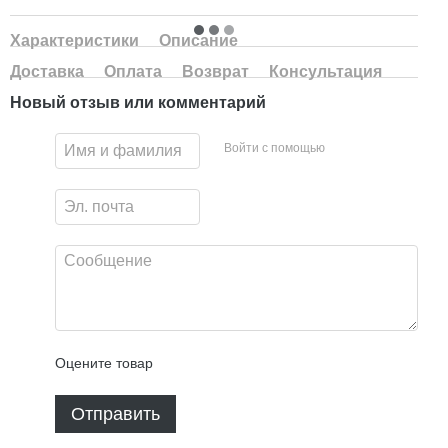
Характеристики
Описание
Доставка
Оплата
Возврат
Консультация
Новый отзыв или комментарий
Войти с помощью
Оцените товар
Отправить