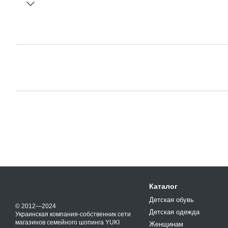
Каталог
Детская обувь
© 2012—2024
Детская одежда
Украинская компания-собственник сети
магазинов семейного шопинга YUKI
Женщинам