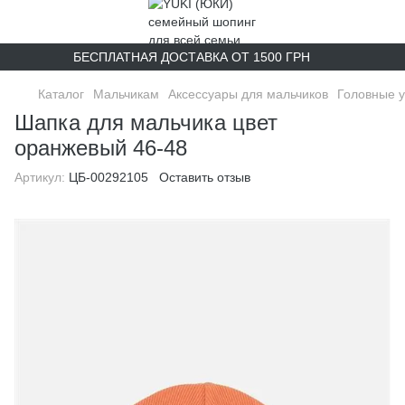
БЕСПЛАТНАЯ ДОСТАВКА ОТ 1500 ГРН
Каталог
Мальчикам
Аксессуары для мальчиков
Головные у
Шапка для мальчика цвет
оранжевый 46-48
Артикул:
ЦБ-00292105
Оставить отзыв