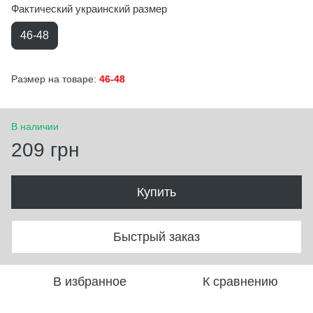
Фактический украинский размер
46-48
Размер на товаре:
46-48
В наличии
209 грн
Купить
Быстрый заказ
В избранное
К сравнению