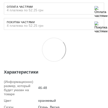
ОПЛАТА ЧАСТЯМИ
4 платежа по 52.25 грн
ПОКУПКА ЧАСТЯМИ
4 платежа по 52.25 грн
Характеристики
(Информационно)
размер, который
46-48
будет указан на
товаре
Цвет
оранжевый
Сезон
Осень, Весна