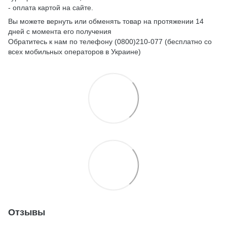
- оплата картой на сайте.
Вы можете вернуть или обменять товар на протяжении 14
дней с момента его получения
Обратитесь к нам по телефону (0800)210-077 (бесплатно со
всех мобильных операторов в Украине)
Отзывы