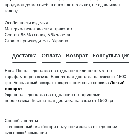
продуман до мелочей: шапка плотно сидит, не сдавливает
голову.
Особенности изделия:
Материал изготовления: трикотаж.
Состав: 95 % хлопок, 5 % эластан.
Страна производитель: Украина.
Доставка
Оплата
Возврат
Консультация
Нова Пошта - доставка на отделение или почтомат по
тарифам перевозчика. Бесплатная доставка на заказ от 1500
грн. Бесплатный возврат товара с помощью сервиса
Легкий
возврат
Укрпошта - доставка на отделение по тарифами
перевозчика. Бесплатная доставка на заказ от 1500 грн.
Способы оплаты:
- наложенный платёж при получении заказа в отделении
курьерской компании;