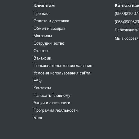
Клиентам
Контактна
Про нас
(0800)210-07
Оплата и доставка
(068)090932
Обмен и возврат
Перезвонить
Магазины
Мы в соцсетя
Сотрудничество
Отзывы
Вакансии
Пользовательское соглашение
Условия использования сайта
FAQ
Контакты
Написать Главному
Акции и активности
Программа лояльности
Блог