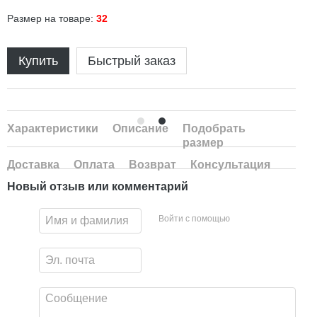
Размер на товаре:
32
Купить
Быстрый заказ
Характеристики
Описание
Подобрать
размер
Доставка
Оплата
Возврат
Консультация
Новый отзыв или комментарий
Войти с помощью