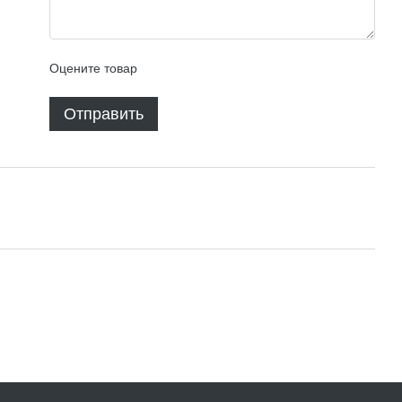
Оцените товар
Отправить